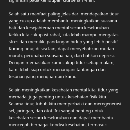
signifikan pada kehidupan kita sehari -hari.
Salah satu manfaat paling jelas dari mendapatkan tidur
yang cukup adalah membantu meningkatkan suasana
hati dan kesejahteraan mental secara keseluruhan.
Ketika kita cukup istirahat, kita lebih mampu mengatasi
stres dan memiliki pandangan hidup yang lebih positif.
Kurang tidur, di sisi lain, dapat menyebabkan mudah
marah, perubahan suasana hati, dan bahkan depresi.
Dengan memastikan kami cukup tidur setiap malam,
kami lebih siap untuk menangani tantangan dan
tekanan yang menghampiri kami.
Selain meningkatkan kesehatan mental kita, tidur yang
memadai juga penting untuk kesehatan fisik kita.
Selama tidur, tubuh kita memperbaiki dan meregenerasi
sel, jaringan, dan otot. Ini sangat penting untuk
kesehatan secara keseluruhan dan dapat membantu
mencegah berbagai kondisi kesehatan, termasuk