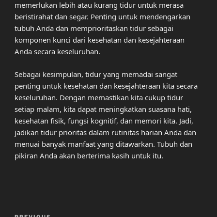
memerlukan lebih atau kurang tidur untuk merasa
beristirahat dan segar. Penting untuk mendengarkan
tubuh Anda dan memprioritaskan tidur sebagai
komponen kunci dari kesehatan dan kesejahteraan
Anda secara keseluruhan.
Sebagai kesimpulan, tidur yang memadai sangat
penting untuk kesehatan dan kesejahteraan kita secara
keseluruhan. Dengan memastikan kita cukup tidur
setiap malam, kita dapat meningkatkan suasana hati,
kesehatan fisik, fungsi kognitif, dan memori kita. Jadi,
jadikan tidur prioritas dalam rutinitas harian Anda dan
menuai banyak manfaat yang ditawarkan. Tubuh dan
pikiran Anda akan berterima kasih untuk itu.
Post