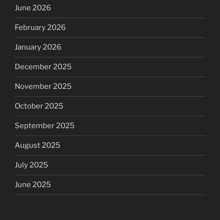
June 2026
February 2026
January 2026
December 2025
November 2025
October 2025
September 2025
August 2025
July 2025
June 2025