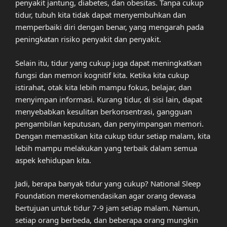
penyakit jantung, diabetes, dan obesitas. Tanpa cukup
tidur, tubuh kita tidak dapat menyembuhkan dan
memperbaiki diri dengan benar, yang mengarah pada
peningkatan risiko penyakit dan penyakit.
Selain itu, tidur yang cukup juga dapat meningkatkan
fungsi dan memori kognitif kita. Ketika kita cukup
istirahat, otak kita lebih mampu fokus, belajar, dan
menyimpan informasi. Kurang tidur, di sisi lain, dapat
menyebabkan kesulitan berkonsentrasi, gangguan
pengambilan keputusan, dan penyimpangan memori.
Dengan memastikan kita cukup tidur setiap malam, kita
lebih mampu melakukan yang terbaik dalam semua
aspek kehidupan kita.
Jadi, berapa banyak tidur yang cukup? National Sleep
Foundation merekomendasikan agar orang dewasa
bertujuan untuk tidur 7-9 jam setiap malam. Namun,
setiap orang berbeda, dan beberapa orang mungkin