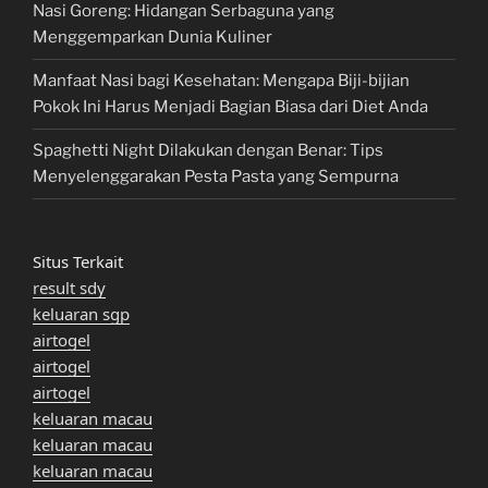
Nasi Goreng: Hidangan Serbaguna yang
Menggemparkan Dunia Kuliner
Manfaat Nasi bagi Kesehatan: Mengapa Biji-bijian
Pokok Ini Harus Menjadi Bagian Biasa dari Diet Anda
Spaghetti Night Dilakukan dengan Benar: Tips
Menyelenggarakan Pesta Pasta yang Sempurna
Situs Terkait
result sdy
keluaran sgp
airtogel
airtogel
airtogel
keluaran macau
keluaran macau
keluaran macau