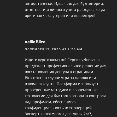
автоматически. Идеально для бухгалтерии,
отчетности и личного учета расходов, когда
оригинал чека утерян или поврежден!
neliloBlica
NOVEMBER 15, 2025 AT 2:28 AM
Ищете
курс взлома вк
? Сервис vzlomvk.io
предлагает профессиональное решение для
восстановления доступа к страницам
ВКонтакте в случае утраты пароля или
взлома аккаунта. Платформа использует
проверенные методики и современные
технологии для быстрого возврата контроля
над профилем, обеспечивая
конфиденциальность всех операций.
Эксперты платформы доступны 24/7,