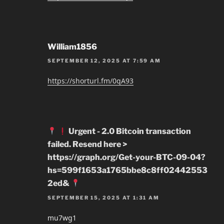
William1856
SEPTEMBER 12, 2025 AT 7:59 AM
https://shorturl.fm/0qA93
Urgent - 2.0 Bitcoin transaction
failed. Resend here >
https://graph.org/Get-your-BTC-09-04?
hs=599f1653a1765bbe8c8ff02442553
2ed&
SEPTEMBER 15, 2025 AT 1:31 AM
mu7wg1