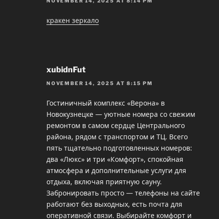
NOVEMBER 14, 2025 AT 8:14 PM
кракен зеркало
xubidnFut
NOVEMBER 14, 2025 AT 8:15 PM
Гостиничный комплекс «Верона» в
Новокузнецке — уютные номера со свежим
ремонтом в самом сердце Центрального
района, рядом с транспортом и ТЦ. Всего
пять тщательно подготовленных номеров:
два «Люкс» и три «Комфорт», спокойная
атмосфера и дополнительные услуги для
отдыха, включая приятную сауну.
Забронировать просто — телефоны на сайте
работают без выходных, есть почта для
оперативной связи. Выбирайте комфорт и