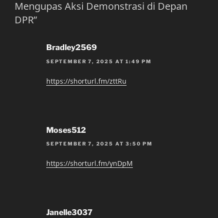
Mengupas Aksi Demonstrasi di Depan
DPR”
Bradley2569
SEPTEMBER 7, 2025 AT 1:49 PM
https://shorturl.fm/zttRu
Moses512
SEPTEMBER 7, 2025 AT 3:50 PM
https://shorturl.fm/ynDpM
Janelle3037