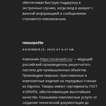
обеспечивая быструю поддержку в
экстренных случаях, когда вход в аккаунт с
важной информацией и сообщениями
становится невозможным.
renuzpotte
NOVEMBER 15, 2025 AT 3:17 AM
Компания
https://uralnastil.ru/
— ведущий
российский производитель решетчатого
настила для промышленных объектов.
Производим сварные, прессованные и
композитные изделия на передовых станках
из Европы. Товары имеют сертификаты ГОСТ
и DIN/EN, обеспечивающие высочайшее
качество. Оказываем комплексные услуги: от
создания технической документации до