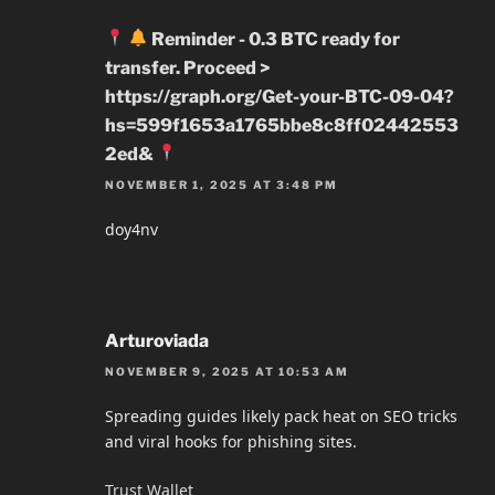
Reminder - 0.3 BTC ready for
transfer. Proceed >
https://graph.org/Get-your-BTC-09-04?
hs=599f1653a1765bbe8c8ff02442553
2ed&
NOVEMBER 1, 2025 AT 3:48 PM
doy4nv
Arturoviada
NOVEMBER 9, 2025 AT 10:53 AM
Spreading guides likely pack heat on SEO tricks
and viral hooks for phishing sites.
Trust Wallet