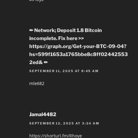
✏ Network; Deposit 1.8 Bitcoin
incomplete. Fix here >>
https://graph.org/Get-your-BTC-09-04?
hs=599f1653a1765bbe8c8ff02442553
2ed& ✏
SEPTEMBER 11, 2025 AT 8:45 AM
mle682
Jamal4482
SEPTEMBER 12, 2025 AT 3:24 AM
https://shorturl.fm/Rhoye