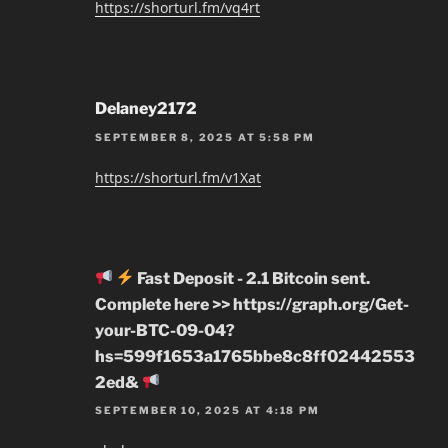
https://shorturl.fm/vq4rt
Delaney2172
SEPTEMBER 8, 2025 AT 5:58 PM
https://shorturl.fm/v1Xat
Fast Deposit - 2.1 Bitcoin sent.
Complete here >> https://graph.org/Get-
your-BTC-09-04?
hs=599f1653a1765bbe8c8ff02442553
2ed&
SEPTEMBER 10, 2025 AT 4:18 PM