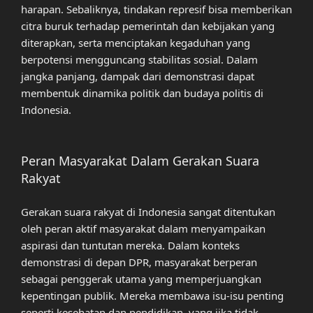
harapan. Sebaliknya, tindakan represif bisa memberikan
citra buruk terhadap pemerintah dan kebijakan yang
diterapkan, serta menciptakan kegaduhan yang
berpotensi mengguncang stabilitas sosial. Dalam
jangka panjang, dampak dari demonstrasi dapat
membentuk dinamika politik dan budaya politis di
Indonesia.
Peran Masyarakat Dalam Gerakan Suara
Rakyat
Gerakan suara rakyat di Indonesia sangat ditentukan
oleh peran aktif masyarakat dalam menyampaikan
aspirasi dan tuntutan mereka. Dalam konteks
demonstrasi di depan DPR, masyarakat berperan
sebagai penggerak utama yang memperjuangkan
kepentingan publik. Mereka membawa isu-isu penting
seperti kesehatan dan pendidikan, yang jika tidak