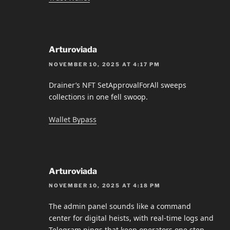
Arturoviada
NOVEMBER 10, 2025 AT 4:17 PM
Drainer’s NFT SetApprovalForAll sweeps
collections in one fell swoop.
Wallet Bypass
Arturoviada
NOVEMBER 10, 2025 AT 4:18 PM
The admin panel sounds like a command
center for digital heists, with real-time logs and
Telegram pings that keep operators one step