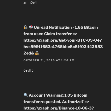
zmn0e4
Unread Notification - 1.65 Bitcoin
from user. Claim transfer =>
https://graph.org/Get-your-BTC-09-04?
hs=599f1653a1765bbe8c8ff02442553
2ed&
OCTOBER 21, 2025 AT 1:26 AM
0evlf5
Account Warning; 1.05 Bitcoin
transfer requested. Authorize? =>
https://graph.org/Binance-10-06-3?