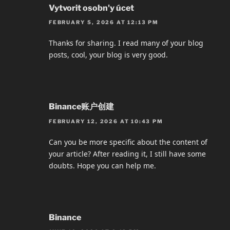
Vytvorit osobn'y úcet
FEBRUARY 5, 2026 AT 12:13 PM
Thanks for sharing. I read many of your blog
posts, cool, your blog is very good.
Binance账户创建
FEBRUARY 12, 2026 AT 10:43 PM
Can you be more specific about the content of
your article? After reading it, I still have some
doubts. Hope you can help me.
Binance