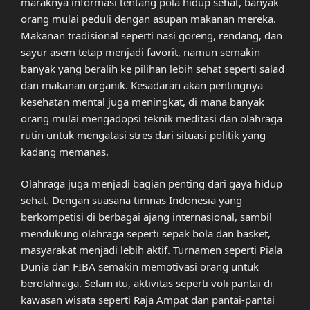
maraknya informasi tentang pola hidup sehat, banyak
orang mulai peduli dengan asupan makanan mereka.
Makanan tradisional seperti nasi goreng, rendang, dan
sayur asem tetap menjadi favorit, namun semakin
banyak yang beralih ke pilihan lebih sehat seperti salad
dan makanan organik. Kesadaran akan pentingnya
kesehatan mental juga meningkat, di mana banyak
orang mulai mengadopsi teknik meditasi dan olahraga
rutin untuk mengatasi stres dari situasi politik yang
kadang memanas.
Olahraga juga menjadi bagian penting dari gaya hidup
sehat. Dengan suasana timnas Indonesia yang
berkompetisi di berbagai ajang internasional, sambil
mendukung olahraga seperti sepak bola dan basket,
masyarakat menjadi lebih aktif. Turnamen seperti Piala
Dunia dan FIBA semakin memotivasi orang untuk
berolahraga. Selain itu, aktivitas seperti voli pantai di
kawasan wisata seperti Raja Ampat dan pantai-pantai