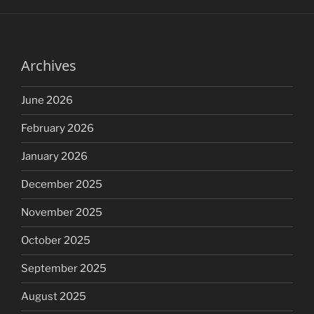
Archives
June 2026
February 2026
January 2026
December 2025
November 2025
October 2025
September 2025
August 2025