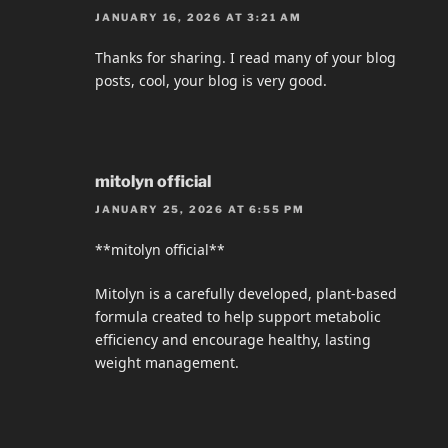
JANUARY 16, 2026 AT 3:21 AM
Thanks for sharing. I read many of your blog
posts, cool, your blog is very good.
mitolyn official
JANUARY 25, 2026 AT 6:55 PM
**mitolyn official**
Mitolyn is a carefully developed, plant-based
formula created to help support metabolic
efficiency and encourage healthy, lasting
weight management.