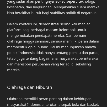
yang sadar akan pentingnya isu-isu seperti teknologi,
kesehatan, dan lingkungan. Mengabaikan suara mereka
bisa berakibat buruk bagi stabilitas politik di negara ini.
Dalam konteks ini, demonstrasi sering kali menjadi
platform bagi berbagai macam kelompok untuk
mengemukakan pendapat mereka. Dari pemain
olahraga hingga seniman, semua memiliki peran dalam
membentuk opini publik. Hal ini menunjukkan bahwa
politik Indonesia tidak hanya tentang pemilu dan partai,
tetapi juga tentang bagaimana masyarakat berinteraksi
dan merespon perubahan yang terjadi di sekeliling
mereka.
Olahraga dan Hiburan
Olahraga memiliki peran penting dalam kehidupan
masyarakat Indonesia, terutama sepak bola dan basket.