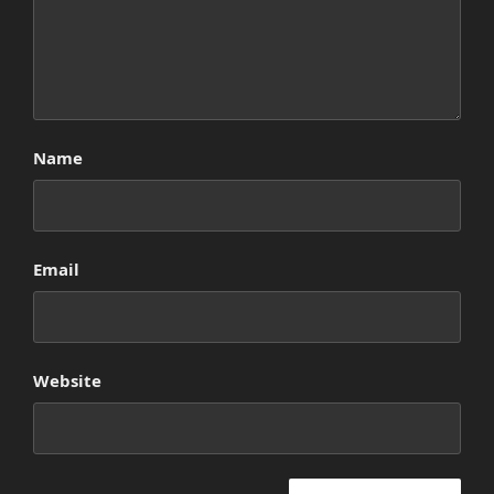
Name
Email
Website