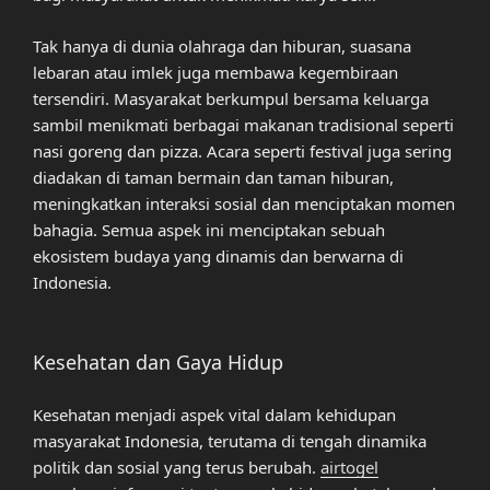
Tak hanya di dunia olahraga dan hiburan, suasana
lebaran atau imlek juga membawa kegembiraan
tersendiri. Masyarakat berkumpul bersama keluarga
sambil menikmati berbagai makanan tradisional seperti
nasi goreng dan pizza. Acara seperti festival juga sering
diadakan di taman bermain dan taman hiburan,
meningkatkan interaksi sosial dan menciptakan momen
bahagia. Semua aspek ini menciptakan sebuah
ekosistem budaya yang dinamis dan berwarna di
Indonesia.
Kesehatan dan Gaya Hidup
Kesehatan menjadi aspek vital dalam kehidupan
masyarakat Indonesia, terutama di tengah dinamika
politik dan sosial yang terus berubah.
airtogel