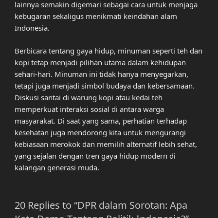
lainnya semakin digemari sebagai cara untuk menjaga
kebugaran sekaligus menikmati keindahan alam
Indonesia.
Berbicara tentang gaya hidup, minuman seperti teh dan
kopi tetap menjadi pilihan utama dalam kehidupan
sehari-hari. Minuman ini tidak hanya menyegarkan,
tetapi juga menjadi simbol budaya dan kebersamaan.
Diskusi santai di warung kopi atau kedai teh
memperkuat interaksi sosial di antara warga
masyarakat. Di saat yang sama, perhatian terhadap
kesehatan juga mendorong kita untuk mengurangi
kebiasaan merokok dan memilih alternatif lebih sehat,
yang sejalan dengan tren gaya hidup modern di
kalangan generasi muda.
20 Replies to “DPR dalam Sorotan: Apa