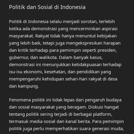
Politik dan Sosial di Indonesia
Politik di Indonesia selalu menjadi sorotan, terlebih
ketika ada demonstrasi yang mencerminkan aspirasi
masyarakat. Rakyat tidak hanya menuntut kebijakan
yang lebih baik, tetapi juga mengekspresikan harapan
dan kritik terhadap para pemimpin seperti presiden,
gubernur, dan walikota. Dalam banyak kasus,
demonstrasi ini menunjukkan ketidakpuasan terhadap
isu-isu ekonomi, kesehatan, dan pendidikan yang
mempengaruhi kehidupan sehari-hari rakyat di desa
dan kampung.
Fenomena politik ini tidak lepas dari pengaruh budaya
dan sosial masyarakat yang beragam. Diskusi hangat
tentang politik sering terjadi di berbagai platform,
termasuk media sosial dan kanal berita. Para pemimpin
politik juga perlu memperhatikan suara generasi muda,