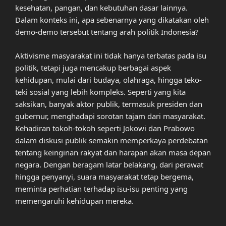
kesehatan, pangan, dan kebutuhan dasar lainnya.
Dalam konteks ini, apa sebenarnya yang dikatakan oleh
demo-demo tersebut tentang arah politik Indonesia?
Aktivisme masyarakat ini tidak hanya terbatas pada isu
politik, tetapi juga mencakup berbagai aspek
kehidupan, mulai dari budaya, olahraga, hingga teko-
teki sosial yang lebih kompleks. Seperti yang kita
saksikan, banyak aktor publik, termasuk presiden dan
gubernur, menghadapi sorotan tajam dari masyarakat.
Kehadiran tokoh-tokoh seperti Jokowi dan Prabowo
dalam diskusi publik semakin memperkaya perdebatan
tentang keinginan rakyat dan harapan akan masa depan
negara. Dengan beragam latar belakang, dari perawat
hingga penyanyi, suara masyarakat tetap bergema,
meminta perhatian terhadap isu-isu penting yang
memengaruhi kehidupan mereka.