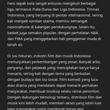
Fans sepak bola sangat antusias mengikuti berbagai
liga, termasuk Piala Dunia dan Liga Indonesia. Timnas
Indonesia, yang berjuang di pentas internasional, sering
kali menjadi sorotan utama, memicu semangat
nasionalisme di kalangan pendukungnya. Selain itu,
basket juga semakin populer, dengan perhelatan NBA
dan FIBA yang menggetarkan hati penggemar muda di
tanah air.
Di sisi hiburan, industri film dan musik Indonesia
menunjukkan perkembangan yang pesat. Banyak artis,
penyanyi, dan pelawak yang menciptakan karya-karya
menarik, sering kali dengan tema yang berkaitan
dengan budaya dan isu sosial. Film komedi yang lucu
atau drama yang mendalam dapat menarik perhatian
masyarakat, membuat bioskop selalu ramai penonton.
Dengan dukungan teknologi terbaru, distribusi film dan
musik kini lebih mudah, memberi akses yang lebih luas
bagi masyarakat untuk menikmati karya seni.