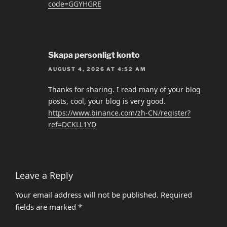
code=GGYHGRE
Skapa personligt konto
AUGUST 4, 2026 AT 4:52 AM
Thanks for sharing. I read many of your blog
posts, cool, your blog is very good.
https://www.binance.com/zh-CN/register?
ref=DCKLL1YD
Leave a Reply
Your email address will not be published.
Required
fields are marked
*