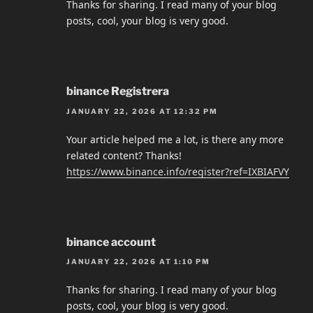
Thanks for sharing. I read many of your blog
posts, cool, your blog is very good.
binance Registrera
JANUARY 22, 2026 AT 12:32 PM
Your article helped me a lot, is there any more
related content? Thanks!
https://www.binance.info/register?ref=IXBIAFVY
binance account
JANUARY 22, 2026 AT 1:10 PM
Thanks for sharing. I read many of your blog
posts, cool, your blog is very good.