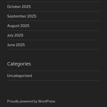
October 2025
September 2025
August 2025
July 2025
June 2025
Categories
Uncategorized
Proudly powered by WordPress