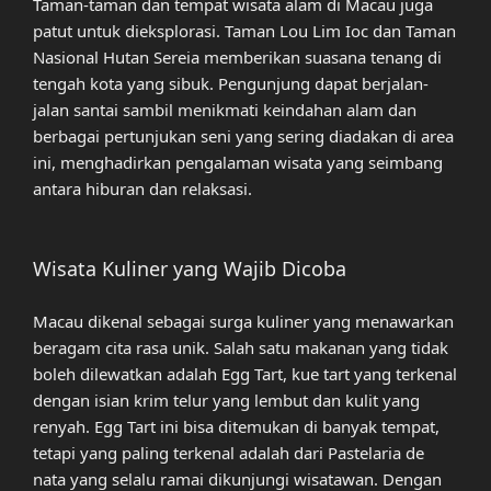
Taman-taman dan tempat wisata alam di Macau juga
patut untuk dieksplorasi. Taman Lou Lim Ioc dan Taman
Nasional Hutan Sereia memberikan suasana tenang di
tengah kota yang sibuk. Pengunjung dapat berjalan-
jalan santai sambil menikmati keindahan alam dan
berbagai pertunjukan seni yang sering diadakan di area
ini, menghadirkan pengalaman wisata yang seimbang
antara hiburan dan relaksasi.
Wisata Kuliner yang Wajib Dicoba
Macau dikenal sebagai surga kuliner yang menawarkan
beragam cita rasa unik. Salah satu makanan yang tidak
boleh dilewatkan adalah Egg Tart, kue tart yang terkenal
dengan isian krim telur yang lembut dan kulit yang
renyah. Egg Tart ini bisa ditemukan di banyak tempat,
tetapi yang paling terkenal adalah dari Pastelaria de
nata yang selalu ramai dikunjungi wisatawan. Dengan