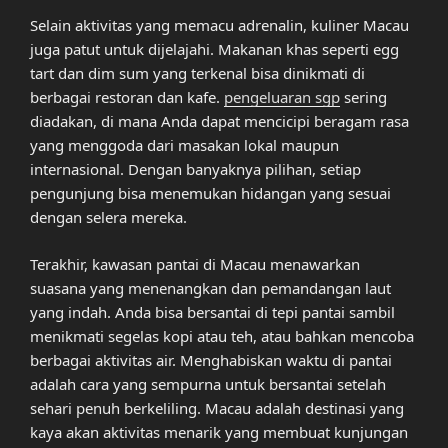
Selain aktivitas yang memacu adrenalin, kuliner Macau
juga patut untuk dijelajahi. Makanan khas seperti egg
tart dan dim sum yang terkenal bisa dinikmati di
berbagai restoran dan kafe.
pengeluaran sgp
sering
diadakan, di mana Anda dapat mencicipi beragam rasa
yang menggoda dari masakan lokal maupun
internasional. Dengan banyaknya pilihan, setiap
pengunjung bisa menemukan hidangan yang sesuai
dengan selera mereka.
Terakhir, kawasan pantai di Macau menawarkan
suasana yang menenangkan dan pemandangan laut
yang indah. Anda bisa bersantai di tepi pantai sambil
menikmati segelas kopi atau teh, atau bahkan mencoba
berbagai aktivitas air. Menghabiskan waktu di pantai
adalah cara yang sempurna untuk bersantai setelah
sehari penuh berkeliling. Macau adalah destinasi yang
kaya akan aktivitas menarik yang membuat kunjungan