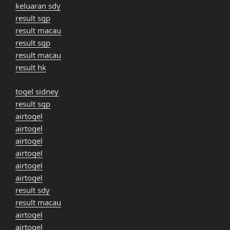
keluaran sdy
result sgp
result macau
result sgp
result macau
result hk
togel sidney
result sgp
airtogel
airtogel
airtogel
airtogel
airtogel
airtogel
result sdy
result macau
airtogel
airtogel