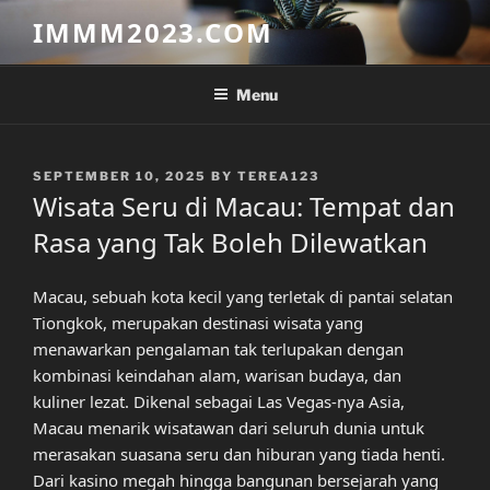
Skip
IMMM2023.COM
to
content
Menu
POSTED
SEPTEMBER 10, 2025
BY
TEREA123
ON
Wisata Seru di Macau: Tempat dan
Rasa yang Tak Boleh Dilewatkan
Macau, sebuah kota kecil yang terletak di pantai selatan
Tiongkok, merupakan destinasi wisata yang
menawarkan pengalaman tak terlupakan dengan
kombinasi keindahan alam, warisan budaya, dan
kuliner lezat. Dikenal sebagai Las Vegas-nya Asia,
Macau menarik wisatawan dari seluruh dunia untuk
merasakan suasana seru dan hiburan yang tiada henti.
Dari kasino megah hingga bangunan bersejarah yang