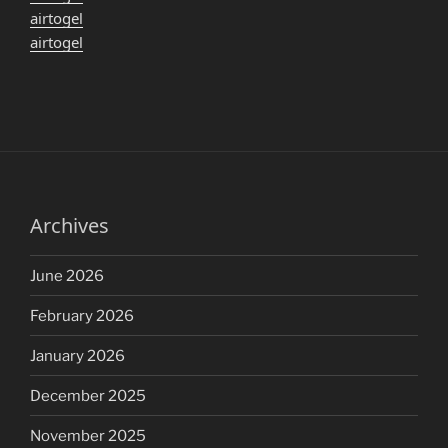
airtogel
airtogel
Archives
June 2026
February 2026
January 2026
December 2025
November 2025