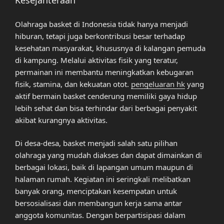
Kesejahteraan
Olahraga basket di Indonesia tidak hanya menjadi
hiburan, tetapi juga berkontribusi besar terhadap
kesehatan masyarakat, khususnya di kalangan pemuda
di kampung. Melalui aktivitas fisik yang teratur,
permainan ini membantu meningkatkan kebugaran
fisik, stamina, dan kekuatan otot.
pengeluaran hk
yang
aktif bermain basket cenderung memiliki gaya hidup
lebih sehat dan bisa terhindar dari berbagai penyakit
akibat kurangnya aktivitas.
Di desa-desa, basket menjadi salah satu pilihan
olahraga yang mudah diakses dan dapat dimainkan di
berbagai lokasi, baik di lapangan umum maupun di
halaman rumah. Kegiatan ini seringkali melibatkan
banyak orang, menciptakan kesempatan untuk
bersosialisasi dan membangun kerja sama antar
anggota komunitas. Dengan berpartisipasi dalam