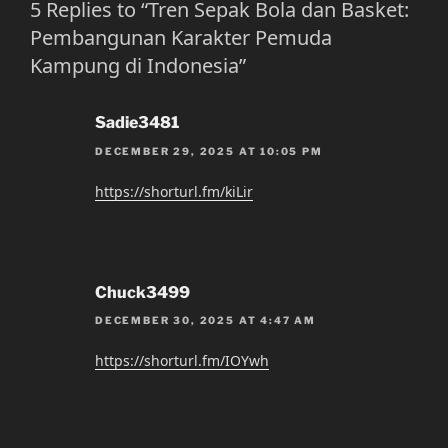
5 Replies to “Tren Sepak Bola dan Basket:
Pembangunan Karakter Pemuda
Kampung di Indonesia”
Sadie3481
DECEMBER 29, 2025 AT 10:05 PM
https://shorturl.fm/kiLir
Chuck3499
DECEMBER 30, 2025 AT 4:47 AM
https://shorturl.fm/IOYwh