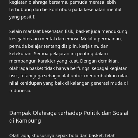
kegiatan olahraga bersama, pemuda merasa lebih
terhubung dan berkontribusi pada kesehatan mental
yang positif.
Selain manfaat kesehatan fisik, basket juga mendukung
kesejahteraan mental dan emosi. Melalui permainan,
pemuda belajar tentang disiplin, kerja tim, dan
ketekunan. Semua pelajaran ini penting dalam
membangun karakter yang kuat. Dengan demikian,
olahraga basket tidak hanya berfungsi sebagai kegiatan
fisik, tetapi juga sebagai alat untuk menumbuhkan nilai-
nilai kehidupan yang baik di kalangan generasi muda di
Indonesia.
Dampak Olahraga terhadap Politik dan Sosial
di Kampung
Olahraga, khususnya sepak bola dan basket, telah