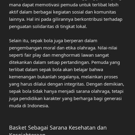
mana dapat memotivasi pemuda untuk terlibat lebih
aktif dalam berbagai kegiatan sosial dan komunitas
lainnya. Hal ini pada gilirannya berkontribusi terhadap
penguatan solidaritas di tingkat lokal.
Selain itu, sepak bola juga berperan dalam
pengembangan moral dan etika olahraga. Nilai-nilai
seperti fair play dan menghormati lawan sangat
ditekankan dalam setiap pertandingan. Pemuda yang
terlibat dalam sepak bola akan belajar bahwa
kemenangan bukanlah segalanya, melainkan proses
yang harus dilalui dengan integritas. Dengan demikian,
sepak bola tidak hanya menjadi sarana olahraga, tetapi
juga pendidikan karakter yang berharga bagi generasi
muda di Indonesia.
Basket Sebagai Sarana Kesehatan dan