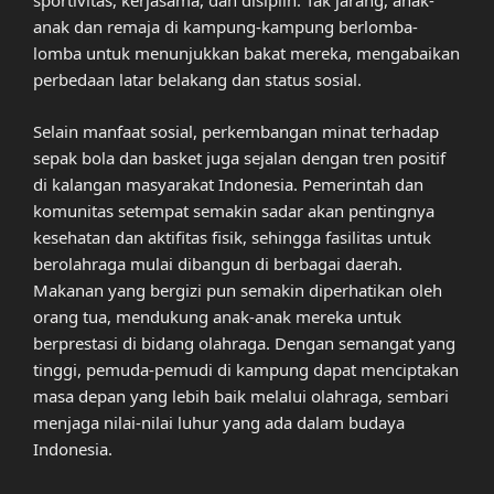
sportivitas, kerjasama, dan disiplin. Tak jarang, anak-
anak dan remaja di kampung-kampung berlomba-
lomba untuk menunjukkan bakat mereka, mengabaikan
perbedaan latar belakang dan status sosial.
Selain manfaat sosial, perkembangan minat terhadap
sepak bola dan basket juga sejalan dengan tren positif
di kalangan masyarakat Indonesia. Pemerintah dan
komunitas setempat semakin sadar akan pentingnya
kesehatan dan aktifitas fisik, sehingga fasilitas untuk
berolahraga mulai dibangun di berbagai daerah.
Makanan yang bergizi pun semakin diperhatikan oleh
orang tua, mendukung anak-anak mereka untuk
berprestasi di bidang olahraga. Dengan semangat yang
tinggi, pemuda-pemudi di kampung dapat menciptakan
masa depan yang lebih baik melalui olahraga, sembari
menjaga nilai-nilai luhur yang ada dalam budaya
Indonesia.