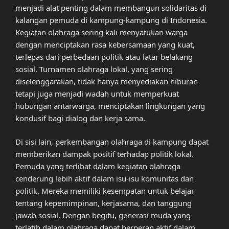
menjadi alat penting dalam membangun solidaritas di
kalangan pemuda di kampung-kampung di Indonesia.
Kegiatan olahraga sering kali menyatukan warga
dengan menciptakan rasa kebersamaan yang kuat,
terlepas dari perbedaan politik atau latar belakang
sosial. Turnamen olahraga lokal, yang sering
diselenggarakan, tidak hanya menyediakan hiburan
tetapi juga menjadi wadah untuk memperkuat
hubungan antarwarga, menciptakan lingkungan yang
kondusif bagi dialog dan kerja sama.
Di sisi lain, perkembangan olahraga di kampung dapat
memberikan dampak positif terhadap politik lokal.
Pemuda yang terlibat dalam kegiatan olahraga
cenderung lebih aktif dalam isu-isu komunitas dan
politik. Mereka memiliki kesempatan untuk belajar
tentang kepemimpinan, kerjasama, dan tanggung
jawab sosial. Dengan begitu, generasi muda yang
terlatih dalam olahraga dapat berperan aktif dalam