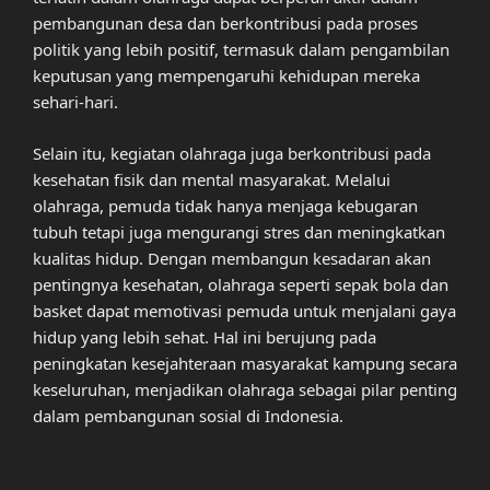
pembangunan desa dan berkontribusi pada proses
politik yang lebih positif, termasuk dalam pengambilan
keputusan yang mempengaruhi kehidupan mereka
sehari-hari.
Selain itu, kegiatan olahraga juga berkontribusi pada
kesehatan fisik dan mental masyarakat. Melalui
olahraga, pemuda tidak hanya menjaga kebugaran
tubuh tetapi juga mengurangi stres dan meningkatkan
kualitas hidup. Dengan membangun kesadaran akan
pentingnya kesehatan, olahraga seperti sepak bola dan
basket dapat memotivasi pemuda untuk menjalani gaya
hidup yang lebih sehat. Hal ini berujung pada
peningkatan kesejahteraan masyarakat kampung secara
keseluruhan, menjadikan olahraga sebagai pilar penting
dalam pembangunan sosial di Indonesia.