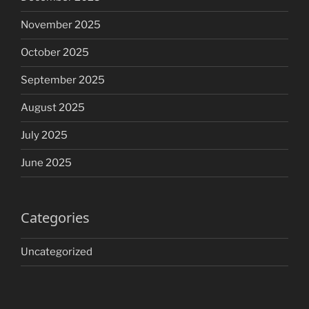
November 2025
October 2025
September 2025
August 2025
July 2025
June 2025
Categories
Uncategorized