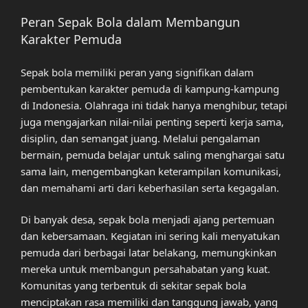
Peran Sepak Bola dalam Membangun
Karakter Pemuda
Sepak bola memiliki peran yang signifikan dalam
pembentukan karakter pemuda di kampung-kampung
di Indonesia. Olahraga ini tidak hanya menghibur, tetapi
juga mengajarkan nilai-nilai penting seperti kerja sama,
disiplin, dan semangat juang. Melalui pengalaman
bermain, pemuda belajar untuk saling menghargai satu
sama lain, mengembangkan keterampilan komunikasi,
dan memahami arti dari keberhasilan serta kegagalan.
Di banyak desa, sepak bola menjadi ajang pertemuan
dan kebersamaan. Kegiatan ini sering kali menyatukan
pemuda dari berbagai latar belakang, memungkinkan
mereka untuk membangun persahabatan yang kuat.
Komunitas yang terbentuk di sekitar sepak bola
menciptakan rasa memiliki dan tanggung jawab, yang