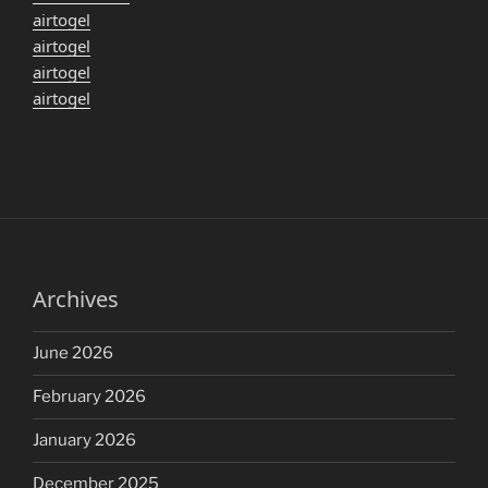
airtogel
airtogel
airtogel
airtogel
Archives
June 2026
February 2026
January 2026
December 2025