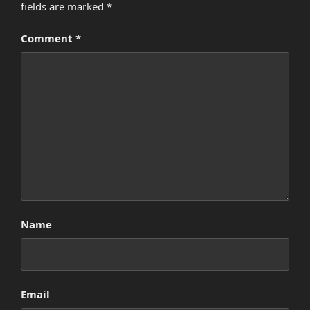
fields are marked
*
Comment
*
Name
Email