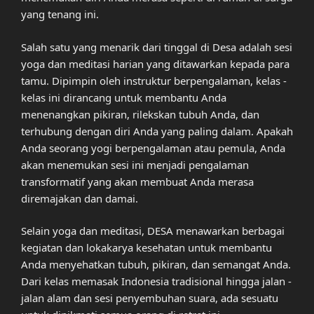
yang tenang ini.
Salah satu yang menarik dari tinggal di Desa adalah sesi
yoga dan meditasi harian yang ditawarkan kepada para
tamu. Dipimpin oleh instruktur berpengalaman, kelas -
kelas ini dirancang untuk membantu Anda
menenangkan pikiran, rilekskan tubuh Anda, dan
terhubung dengan diri Anda yang paling dalam. Apakah
Anda seorang yogi berpengalaman atau pemula, Anda
akan menemukan sesi ini menjadi pengalaman
transformatif yang akan membuat Anda merasa
diremajakan dan damai.
Selain yoga dan meditasi, DESA menawarkan berbagai
kegiatan dan lokakarya kesehatan untuk membantu
Anda menyehatkan tubuh, pikiran, dan semangat Anda.
Dari kelas memasak Indonesia tradisional hingga jalan -
jalan alam dan sesi penyembuhan suara, ada sesuatu