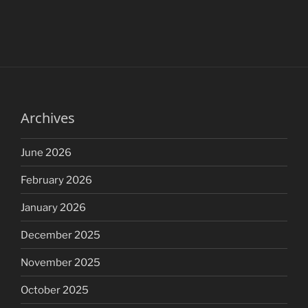
Archives
June 2026
February 2026
January 2026
December 2025
November 2025
October 2025