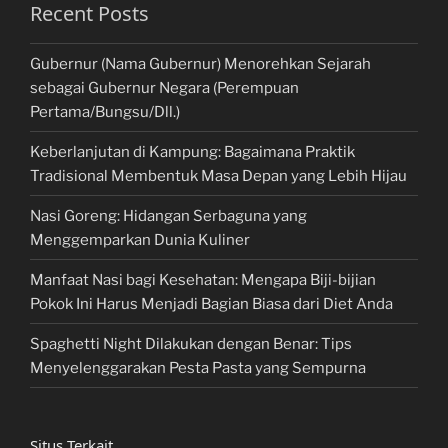
Recent Posts
Gubernur (Nama Gubernur) Menorehkan Sejarah
sebagai Gubernur Negara (Perempuan
Pertama/Bungsu/Dll.)
Keberlanjutan di Kampung: Bagaimana Praktik
Tradisional Membentuk Masa Depan yang Lebih Hijau
Nasi Goreng: Hidangan Serbaguna yang
Menggemparkan Dunia Kuliner
Manfaat Nasi bagi Kesehatan: Mengapa Biji-bijian
Pokok Ini Harus Menjadi Bagian Biasa dari Diet Anda
Spaghetti Night Dilakukan dengan Benar: Tips
Menyelenggarakan Pesta Pasta yang Sempurna
Situs Terkait