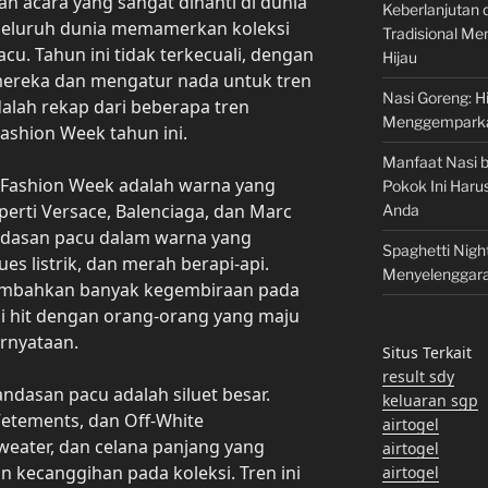
n acara yang sangat dinanti di dunia
Keberlanjutan 
 seluruh dunia memamerkan koleksi
Tradisional M
cu. Tahun ini tidak terkecuali, dengan
Hijau
reka dan mengatur nada untuk tren
Nasi Goreng: 
alah rekap dari beberapa tren
Menggemparkan
ashion Week tahun ini.
Manfaat Nasi b
i Fashion Week adalah warna yang
Pokok Ini Harus
perti Versace, Balenciaga, dan Marc
Anda
ndasan pacu dalam warna yang
Spaghetti Nigh
ues listrik, dan merah berapi-api.
Menyelenggara
ambahkan banyak kegembiraan pada
di hit dengan orang-orang yang maju
rnyataan.
Situs Terkait
result sdy
ndasan pacu adalah siluet besar.
keluaran sgp
Vetements, dan Off-White
airtogel
eater, dan celana panjang yang
airtogel
kecanggihan pada koleksi. Tren ini
airtogel