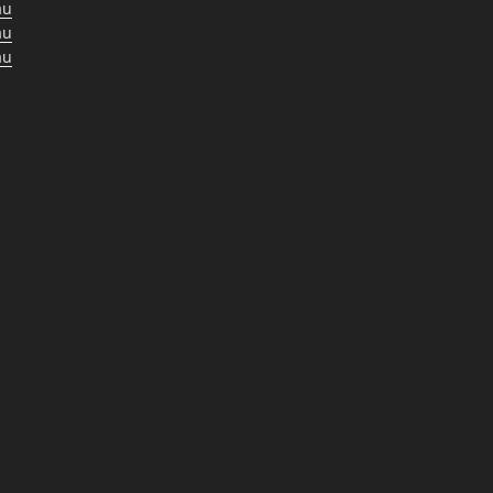
au
au
au