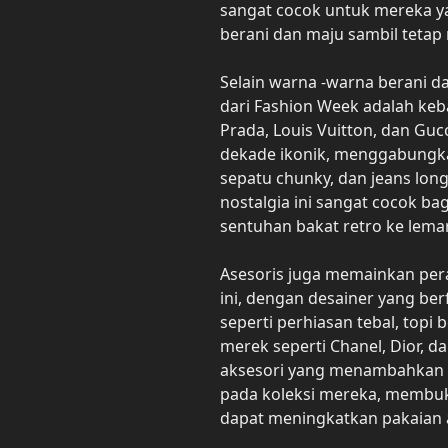
sangat cocok untuk mereka y
berani dan maju sambil teta
Selain warna -warna berani da
dari Fashion Week adalah keb
Prada, Louis Vuitton, dan Guc
dekade ikonik, menggabungkan
sepatu chunky, dan jeans lon
nostalgia ini sangat cocok 
sentuhan bakat retro ke lema
Asesoris juga memainkan per
ini, dengan desainer yang be
seperti perhiasan tebal, topi b
merek seperti Chanel, Dior,
aksesori yang menambahkan
pada koleksi mereka, membuk
dapat meningkatkan pakaian 