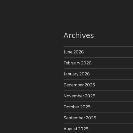
Archives
June 2026
February 2026
January 2026
December 2025
November 2025
October 2025
September 2025
August 2025