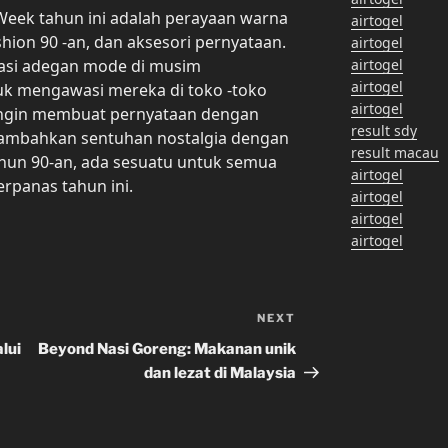
Week tahun ini adalah perayaan warna
airtogel
ashion 90 -an, dan aksesori pernyataan.
airtogel
airtogel
nasi adegan mode di musim
airtogel
uk mengawasi mereka di toko -toko
airtogel
 ingin membuat pernyataan dengan
result sdy
ambahkan sentuhan nostalgia dengan
result macau
ahun 90-an, ada sesuatu untuk semua
airtogel
erpanas tahun ini.
airtogel
airtogel
airtogel
NEXT
Next
Post
lui
Beyond Nasi Goreng: Makanan unik
dan lezat di Malaysia