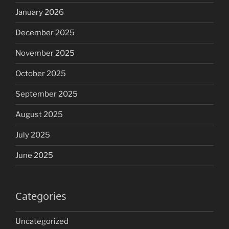
January 2026
December 2025
November 2025
October 2025
September 2025
August 2025
July 2025
June 2025
Categories
Uncategorized