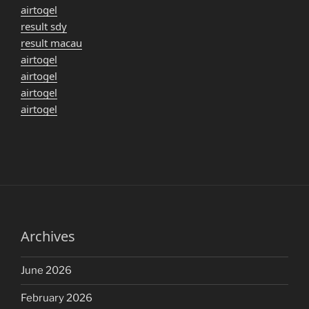
airtogel
result sdy
result macau
airtogel
airtogel
airtogel
airtogel
Archives
June 2026
February 2026