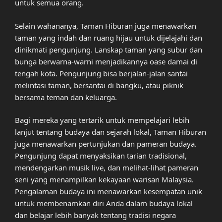
untuk semua orang.
Selain wahananya, Taman Hiburan juga menawarkan
taman yang indah dan ruang hijau untuk dijelajahi dan
dinikmati pengunjung. Lanskap taman yang subur dan
bunga berwarna-warni menjadikannya oase damai di
tengah kota. Pengunjung bisa berjalan-jalan santai
melintasi taman, bersantai di bangku, atau piknik
bersama teman dan keluarga.
Bagi mereka yang tertarik untuk mempelajari lebih
lanjut tentang budaya dan sejarah lokal, Taman Hiburan
juga menawarkan pertunjukan dan pameran budaya.
Pengunjung dapat menyaksikan tarian tradisional,
mendengarkan musik live, dan melihat-lihat pameran
seni yang menampilkan kekayaan warisan Malaysia.
Pengalaman budaya ini menawarkan kesempatan unik
untuk membenamkan diri Anda dalam budaya lokal
dan belajar lebih banyak tentang tradisi negara