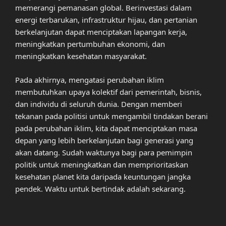
memerangi pemanasan global. Berinvestasi dalam
energi terbarukan, infrastruktur hijau, dan pertanian
berkelanjutan dapat menciptakan lapangan kerja,
meningkatkan pertumbuhan ekonomi, dan
meningkatkan kesehatan masyarakat.
Pada akhirnya, mengatasi perubahan iklim
membutuhkan upaya kolektif dari pemerintah, bisnis,
dan individu di seluruh dunia. Dengan memberi
tekanan pada politisi untuk mengambil tindakan berani
pada perubahan iklim, kita dapat menciptakan masa
depan yang lebih berkelanjutan bagi generasi yang
akan datang. Sudah waktunya bagi para pemimpin
politik untuk meningkatkan dan memprioritaskan
kesehatan planet kita daripada keuntungan jangka
pendek. Waktu untuk bertindak adalah sekarang.