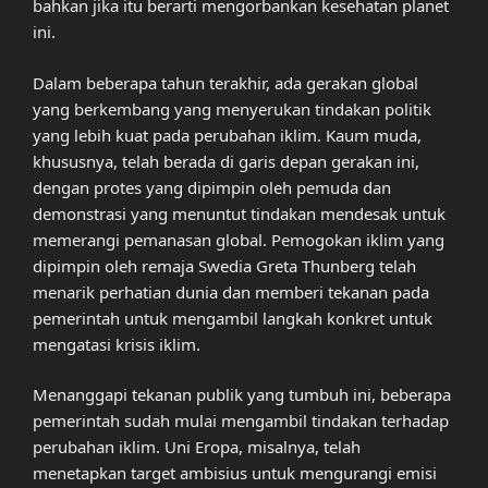
bahkan jika itu berarti mengorbankan kesehatan planet
ini.
Dalam beberapa tahun terakhir, ada gerakan global
yang berkembang yang menyerukan tindakan politik
yang lebih kuat pada perubahan iklim. Kaum muda,
khususnya, telah berada di garis depan gerakan ini,
dengan protes yang dipimpin oleh pemuda dan
demonstrasi yang menuntut tindakan mendesak untuk
memerangi pemanasan global. Pemogokan iklim yang
dipimpin oleh remaja Swedia Greta Thunberg telah
menarik perhatian dunia dan memberi tekanan pada
pemerintah untuk mengambil langkah konkret untuk
mengatasi krisis iklim.
Menanggapi tekanan publik yang tumbuh ini, beberapa
pemerintah sudah mulai mengambil tindakan terhadap
perubahan iklim. Uni Eropa, misalnya, telah
menetapkan target ambisius untuk mengurangi emisi