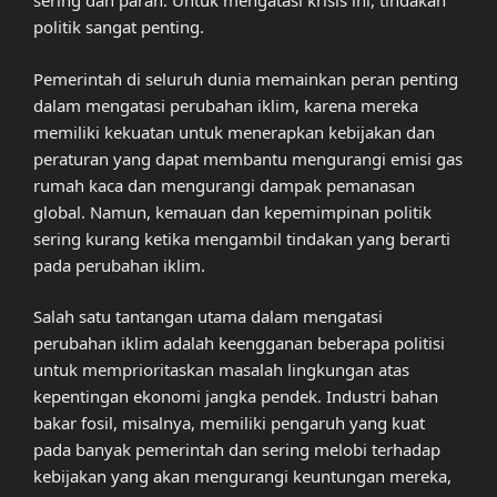
sering dan parah. Untuk mengatasi krisis ini, tindakan
politik sangat penting.
Pemerintah di seluruh dunia memainkan peran penting
dalam mengatasi perubahan iklim, karena mereka
memiliki kekuatan untuk menerapkan kebijakan dan
peraturan yang dapat membantu mengurangi emisi gas
rumah kaca dan mengurangi dampak pemanasan
global. Namun, kemauan dan kepemimpinan politik
sering kurang ketika mengambil tindakan yang berarti
pada perubahan iklim.
Salah satu tantangan utama dalam mengatasi
perubahan iklim adalah keengganan beberapa politisi
untuk memprioritaskan masalah lingkungan atas
kepentingan ekonomi jangka pendek. Industri bahan
bakar fosil, misalnya, memiliki pengaruh yang kuat
pada banyak pemerintah dan sering melobi terhadap
kebijakan yang akan mengurangi keuntungan mereka,