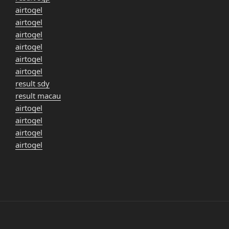
airtogel
airtogel
airtogel
airtogel
airtogel
airtogel
result sdy
result macau
airtogel
airtogel
airtogel
airtogel