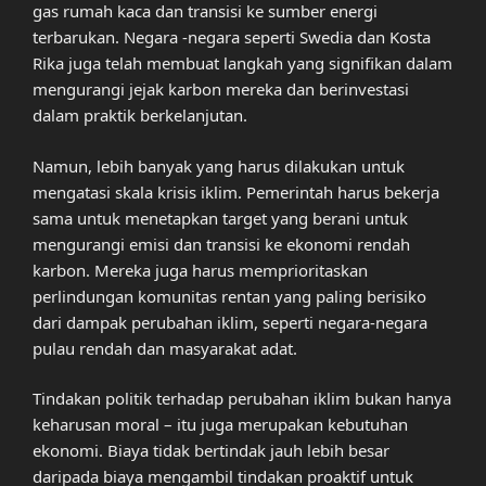
gas rumah kaca dan transisi ke sumber energi
terbarukan. Negara -negara seperti Swedia dan Kosta
Rika juga telah membuat langkah yang signifikan dalam
mengurangi jejak karbon mereka dan berinvestasi
dalam praktik berkelanjutan.
Namun, lebih banyak yang harus dilakukan untuk
mengatasi skala krisis iklim. Pemerintah harus bekerja
sama untuk menetapkan target yang berani untuk
mengurangi emisi dan transisi ke ekonomi rendah
karbon. Mereka juga harus memprioritaskan
perlindungan komunitas rentan yang paling berisiko
dari dampak perubahan iklim, seperti negara-negara
pulau rendah dan masyarakat adat.
Tindakan politik terhadap perubahan iklim bukan hanya
keharusan moral – itu juga merupakan kebutuhan
ekonomi. Biaya tidak bertindak jauh lebih besar
daripada biaya mengambil tindakan proaktif untuk