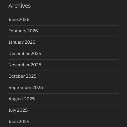
Archives
June 2026
February 2026
January 2026
December 2025
November 2025
October 2025
September 2025
August 2025
July 2025
June 2025