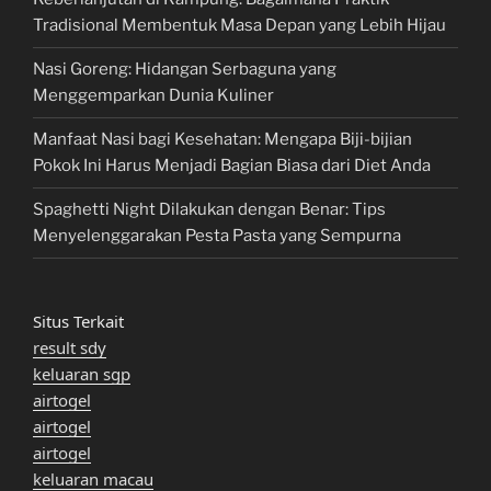
Tradisional Membentuk Masa Depan yang Lebih Hijau
Nasi Goreng: Hidangan Serbaguna yang
Menggemparkan Dunia Kuliner
Manfaat Nasi bagi Kesehatan: Mengapa Biji-bijian
Pokok Ini Harus Menjadi Bagian Biasa dari Diet Anda
Spaghetti Night Dilakukan dengan Benar: Tips
Menyelenggarakan Pesta Pasta yang Sempurna
Situs Terkait
result sdy
keluaran sgp
airtogel
airtogel
airtogel
keluaran macau