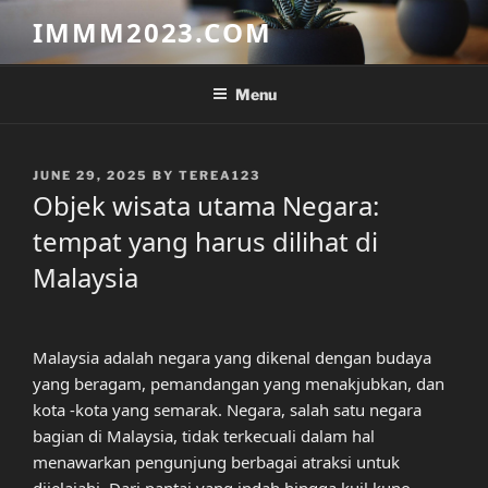
Skip
IMMM2023.COM
to
content
Menu
POSTED
JUNE 29, 2025
BY
TEREA123
ON
Objek wisata utama Negara:
tempat yang harus dilihat di
Malaysia
Malaysia adalah negara yang dikenal dengan budaya
yang beragam, pemandangan yang menakjubkan, dan
kota -kota yang semarak. Negara, salah satu negara
bagian di Malaysia, tidak terkecuali dalam hal
menawarkan pengunjung berbagai atraksi untuk