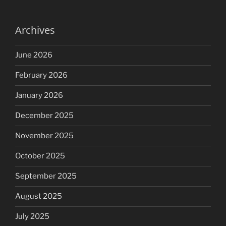
Archives
June 2026
February 2026
January 2026
December 2025
November 2025
October 2025
September 2025
August 2025
July 2025