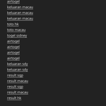
airtogel
keluaran macau
keluaran macau
keluaran macau
toto hk
toto macau
togel sidney
airtogel
airtogel
airtogel
airtogel
keluaran sdy
keluaran sdy
result sgp
result macau
result sgp
result macau
result hk