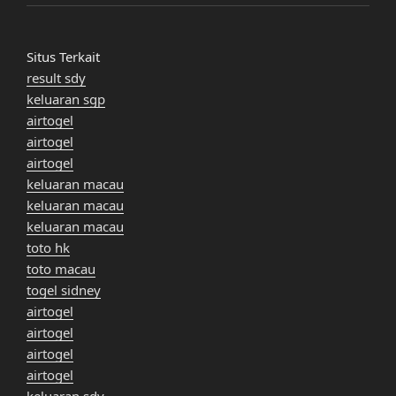
Situs Terkait
result sdy
keluaran sgp
airtogel
airtogel
airtogel
keluaran macau
keluaran macau
keluaran macau
toto hk
toto macau
togel sidney
airtogel
airtogel
airtogel
airtogel