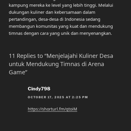
kampung mereka ke level yang lebih tinggi. Melalui
dukungan kuliner dan kebersamaan dalam
pertandingan, desa-desa di Indonesia sedang
membangun komunitas yang kuat dan mendukung
timnas dengan cara yang unik dan menyenangkan.
11 Replies to “Menjelajahi Kuliner Desa
untuk Mendukung Timnas di Arena
Game”
Cindy798
OCTOBER 17, 2025 AT 2:25 PM
https://shorturl.fm/qtoiM