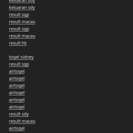
keluaran sdy
keluaran sdy
result sgp
result macau
result sgp
result macau
result hk
togel sidney
result sgp
airtogel
airtogel
airtogel
airtogel
airtogel
airtogel
result sdy
result macau
airtogel