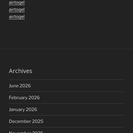
airtogel
airtogel
airtogel
Archives
June 2026
February 2026
January 2026
December 2025