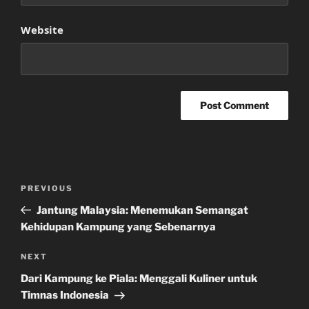
Website
Post
Previous
PREVIOUS
navigation
Post
Jantung Malaysia: Menemukan Semangat
Kehidupan Kampung yang Sebenarnya
Next
NEXT
Post
Dari Kampung ke Piala: Menggali Kuliner untuk
Timnas Indonesia