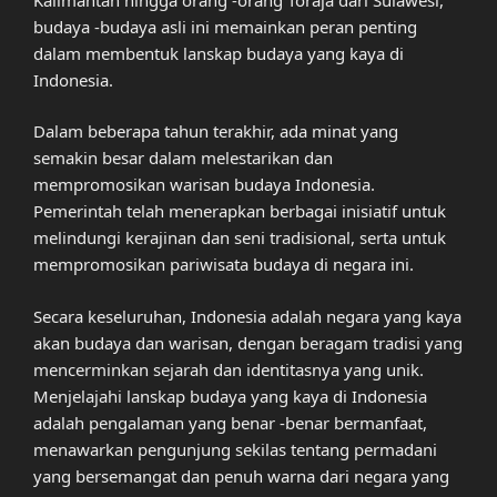
budaya -budaya asli ini memainkan peran penting
dalam membentuk lanskap budaya yang kaya di
Indonesia.
Dalam beberapa tahun terakhir, ada minat yang
semakin besar dalam melestarikan dan
mempromosikan warisan budaya Indonesia.
Pemerintah telah menerapkan berbagai inisiatif untuk
melindungi kerajinan dan seni tradisional, serta untuk
mempromosikan pariwisata budaya di negara ini.
Secara keseluruhan, Indonesia adalah negara yang kaya
akan budaya dan warisan, dengan beragam tradisi yang
mencerminkan sejarah dan identitasnya yang unik.
Menjelajahi lanskap budaya yang kaya di Indonesia
adalah pengalaman yang benar -benar bermanfaat,
menawarkan pengunjung sekilas tentang permadani
yang bersemangat dan penuh warna dari negara yang