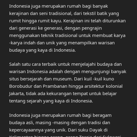
Indonesia juga merupakan rumah bagi banyak
kerajinan dan seni tradisional, dari tekstil batik yang
rumit hingga rumit kayu. Kerajinan ini telah diturunkan
dari generasi ke generasi, dengan pengrajin
menggunakan teknik tradisional untuk membuat karya
-karya indah dan unik yang menampilkan warisan
budaya yang kaya di Indonesia.
Salah satu cara terbaik untuk menjelajahi budaya dan
warisan Indonesia adalah dengan mengunjungi banyak
situs bersejarah dan museum. Dari kuil -kuil kuno
Borobudur dan Prambanan hingga arsitektur kolonial
Jakarta, tidak ada kekurangan tempat untuk belajar
tentang sejarah yang kaya di Indonesia.
Indonesia juga merupakan rumah bagi beragam
budaya asli, masing -masing dengan tradisi dan
kepercayaannya yang unik. Dari suku Dayak di
Kalimantan hingga orang -orang Toraja dari Sulawesi,