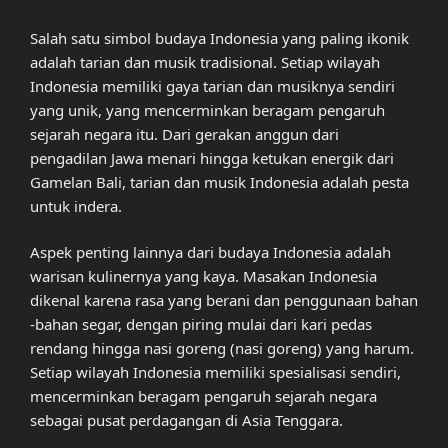
Salah satu simbol budaya Indonesia yang paling ikonik
adalah tarian dan musik tradisional. Setiap wilayah
Indonesia memiliki gaya tarian dan musiknya sendiri
yang unik, yang mencerminkan beragam pengaruh
sejarah negara itu. Dari gerakan anggun dari
pengadilan Jawa menari hingga ketukan energik dari
Gamelan Bali, tarian dan musik Indonesia adalah pesta
untuk indera.
Aspek penting lainnya dari budaya Indonesia adalah
warisan kulinernya yang kaya. Masakan Indonesia
dikenal karena rasa yang berani dan penggunaan bahan
-bahan segar, dengan piring mulai dari kari pedas
rendang hingga nasi goreng (nasi goreng) yang harum.
Setiap wilayah Indonesia memiliki spesialisasi sendiri,
mencerminkan beragam pengaruh sejarah negara
sebagai pusat perdagangan di Asia Tenggara.