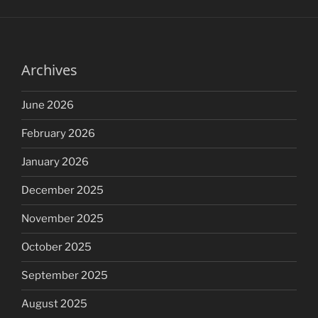
Archives
June 2026
February 2026
January 2026
December 2025
November 2025
October 2025
September 2025
August 2025