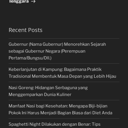
Tenggara
Recent Posts
Gubernur (Nama Gubernur) Menorehkan Sejarah
sebagai Gubernur Negara (Perempuan
Pertama/Bungsu/Dll.)
Keberlanjutan di Kampung: Bagaimana Praktik
Tradisional Membentuk Masa Depan yang Lebih Hijau
Nasi Goreng: Hidangan Serbaguna yang
Menggemparkan Dunia Kuliner
Manfaat Nasi bagi Kesehatan: Mengapa Biji-bijian
Pokok Ini Harus Menjadi Bagian Biasa dari Diet Anda
Spaghetti Night Dilakukan dengan Benar: Tips