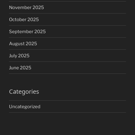
November 2025
October 2025
September 2025
August 2025
July 2025
June 2025
Categories
Uncategorized