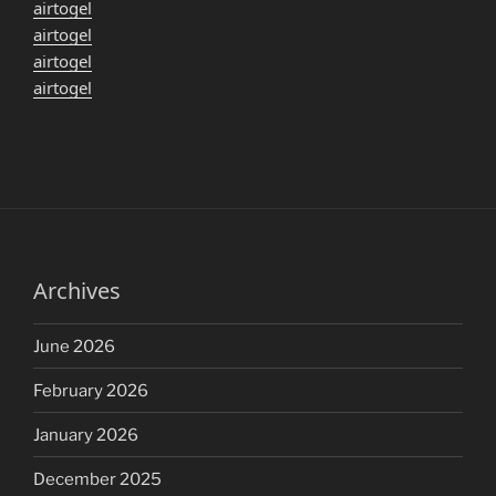
airtogel
airtogel
airtogel
airtogel
Archives
June 2026
February 2026
January 2026
December 2025