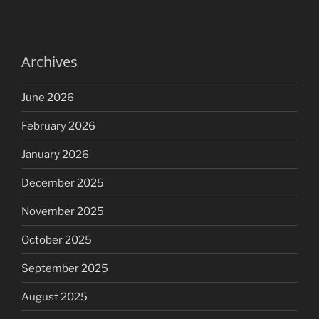
Archives
June 2026
February 2026
January 2026
December 2025
November 2025
October 2025
September 2025
August 2025