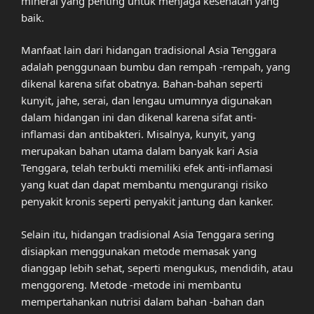
mineral yang penting untuk menjaga kesehatan yang
baik.
Manfaat lain dari hidangan tradisional Asia Tenggara
adalah penggunaan bumbu dan rempah -rempah, yang
dikenal karena sifat obatnya. Bahan-bahan seperti
kunyit, jahe, serai, dan lengau umumnya digunakan
dalam hidangan ini dan dikenal karena sifat anti-
inflamasi dan antibakteri. Misalnya, kunyit, yang
merupakan bahan utama dalam banyak kari Asia
Tenggara, telah terbukti memiliki efek anti-inflamasi
yang kuat dan dapat membantu mengurangi risiko
penyakit kronis seperti penyakit jantung dan kanker.
Selain itu, hidangan tradisional Asia Tenggara sering
disiapkan menggunakan metode memasak yang
dianggap lebih sehat, seperti mengukus, mendidih, atau
menggoreng. Metode -metode ini membantu
mempertahankan nutrisi dalam bahan -bahan dan