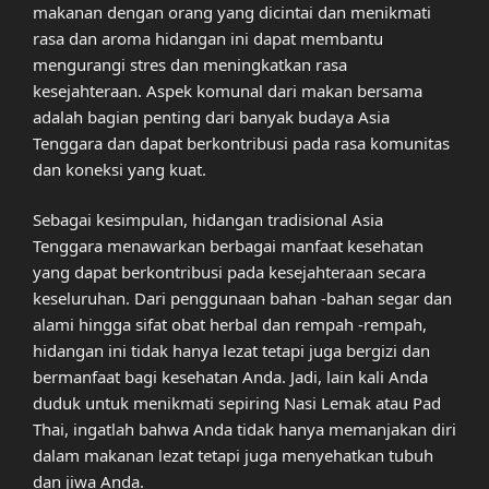
makanan dengan orang yang dicintai dan menikmati
rasa dan aroma hidangan ini dapat membantu
mengurangi stres dan meningkatkan rasa
kesejahteraan. Aspek komunal dari makan bersama
adalah bagian penting dari banyak budaya Asia
Tenggara dan dapat berkontribusi pada rasa komunitas
dan koneksi yang kuat.
Sebagai kesimpulan, hidangan tradisional Asia
Tenggara menawarkan berbagai manfaat kesehatan
yang dapat berkontribusi pada kesejahteraan secara
keseluruhan. Dari penggunaan bahan -bahan segar dan
alami hingga sifat obat herbal dan rempah -rempah,
hidangan ini tidak hanya lezat tetapi juga bergizi dan
bermanfaat bagi kesehatan Anda. Jadi, lain kali Anda
duduk untuk menikmati sepiring Nasi Lemak atau Pad
Thai, ingatlah bahwa Anda tidak hanya memanjakan diri
dalam makanan lezat tetapi juga menyehatkan tubuh
dan jiwa Anda.