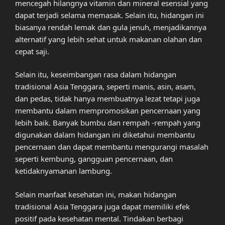
mencegah hilangnya vitamin dan mineral esensial yang
dapat terjadi selama memasak. Selain itu, hidangan ini
biasanya rendah lemak dan gula jenuh, menjadikannya
alternatif yang lebih sehat untuk makanan olahan dan
cepat saji.
Selain itu, keseimbangan rasa dalam hidangan
tradisional Asia Tenggara, seperti manis, asin, asam,
dan pedas, tidak hanya membuatnya lezat tetapi juga
membantu dalam mempromosikan pencernaan yang
lebih baik. Banyak bumbu dan rempah -rempah yang
digunakan dalam hidangan ini diketahui membantu
pencernaan dan dapat membantu mengurangi masalah
seperti kembung, gangguan pencernaan, dan
ketidaknyamanan lambung.
Selain manfaat kesehatan ini, makan hidangan
tradisional Asia Tenggara juga dapat memiliki efek
positif pada kesehatan mental. Tindakan berbagi