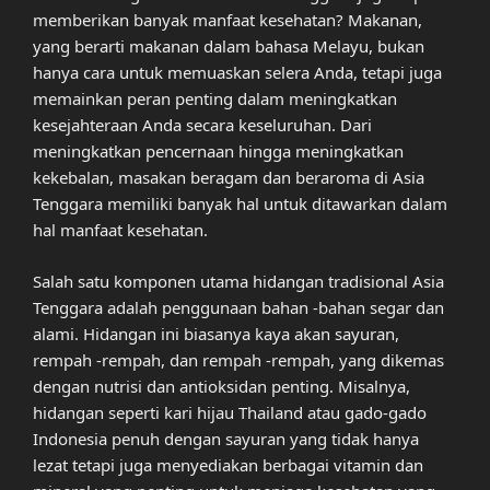
memberikan banyak manfaat kesehatan? Makanan,
yang berarti makanan dalam bahasa Melayu, bukan
hanya cara untuk memuaskan selera Anda, tetapi juga
memainkan peran penting dalam meningkatkan
kesejahteraan Anda secara keseluruhan. Dari
meningkatkan pencernaan hingga meningkatkan
kekebalan, masakan beragam dan beraroma di Asia
Tenggara memiliki banyak hal untuk ditawarkan dalam
hal manfaat kesehatan.
Salah satu komponen utama hidangan tradisional Asia
Tenggara adalah penggunaan bahan -bahan segar dan
alami. Hidangan ini biasanya kaya akan sayuran,
rempah -rempah, dan rempah -rempah, yang dikemas
dengan nutrisi dan antioksidan penting. Misalnya,
hidangan seperti kari hijau Thailand atau gado-gado
Indonesia penuh dengan sayuran yang tidak hanya
lezat tetapi juga menyediakan berbagai vitamin dan