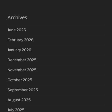
Archives
June 2026
February 2026
January 2026
December 2025
November 2025
October 2025
September 2025
August 2025
July 2025