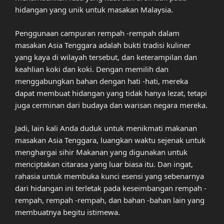
hidangan yang unik untuk masakan Malaysia.
Penggunaan campuran rempah -rempah dalam
masakan Asia Tenggara adalah bukti tradisi kuliner
yang kaya di wilayah tersebut, dan keterampilan dan
keahlian koki dan koki. Dengan memilih dan
menggabungkan bahan dengan hati -hati, mereka
dapat membuat hidangan yang tidak hanya lezat, tetapi
juga cerminan dari budaya dan warisan negara mereka.
Jadi, lain kali Anda duduk untuk menikmati makanan
masakan Asia Tenggara, luangkan waktu sejenak untuk
menghargai sihir Makanan yang digunakan untuk
menciptakan citarasa yang luar biasa itu. Dan ingat,
rahasia untuk membuka kunci esensi yang sebenarnya
dari hidangan ini terletak pada keseimbangan rempah -
rempah, rempah -rempah, dan bahan -bahan lain yang
membuatnya begitu istimewa.