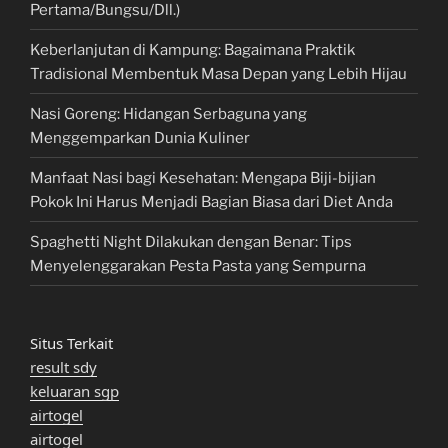
Pertama/Bungsu/Dll.)
Keberlanjutan di Kampung: Bagaimana Praktik
Tradisional Membentuk Masa Depan yang Lebih Hijau
Nasi Goreng: Hidangan Serbaguna yang
Menggemparkan Dunia Kuliner
Manfaat Nasi bagi Kesehatan: Mengapa Biji-bijian
Pokok Ini Harus Menjadi Bagian Biasa dari Diet Anda
Spaghetti Night Dilakukan dengan Benar: Tips
Menyelenggarakan Pesta Pasta yang Sempurna
Situs Terkait
result sdy
keluaran sgp
airtogel
airtogel