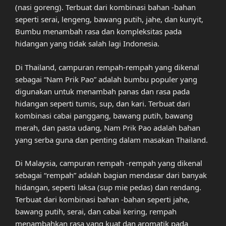
(nasi goreng). Terbuat dari kombinasi bahan -bahan
seperti serai, lengeng, bawang putih, jahe, dan kunyit,
Bumbu menambah rasa dan kompleksitas pada
hidangan yang tidak salah lagi Indonesia.
Di Thailand, campuran rempah-rempah yang dikenal
sebagai “Nam Prik Pao” adalah bumbu populer yang
digunakan untuk menambah panas dan rasa pada
hidangan seperti tumis, sup, dan kari. Terbuat dari
kombinasi cabai panggang, bawang putih, bawang
merah, dan pasta udang, Nam Prik Pao adalah bahan
yang serba guna dan penting dalam masakan Thailand.
Di Malaysia, campuran rempah -rempah yang dikenal
sebagai “rempah” adalah bagian mendasar dari banyak
hidangan, seperti laksa (sup mie pedas) dan rendang.
Terbuat dari kombinasi bahan -bahan seperti jahe,
bawang putih, serai, dan cabai kering, rempah
menambahkan rasa yang kuat dan aromatik pada