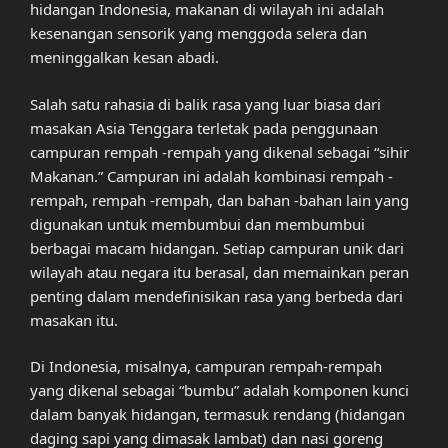
hidangan Indonesia, makanan di wilayah ini adalah
kesenangan sensorik yang menggoda selera dan
meninggalkan kesan abadi.
Salah satu rahasia di balik rasa yang luar biasa dari
masakan Asia Tenggara terletak pada penggunaan
campuran rempah -rempah yang dikenal sebagai “sihir
Makanan.” Campuran ini adalah kombinasi rempah -
rempah, rempah -rempah, dan bahan -bahan lain yang
digunakan untuk membumbui dan membumbui
berbagai macam hidangan. Setiap campuran unik dari
wilayah atau negara itu berasal, dan memainkan peran
penting dalam mendefinisikan rasa yang berbeda dari
masakan itu.
Di Indonesia, misalnya, campuran rempah-rempah
yang dikenal sebagai “bumbu” adalah komponen kunci
dalam banyak hidangan, termasuk rendang (hidangan
daging sapi yang dimasak lambat) dan nasi goreng