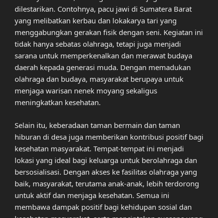
dilestarikan. Contohnya, pacu jawi di Sumatera Barat
yang melibatkan kerbau dan lokakarya tari yang
menggabungkan gerakan fisik dengan seni. Kegiatan ini
tidak hanya sebatas olahraga, tetapi juga menjadi
sarana untuk memperkenalkan dan merawat budaya
daerah kepada generasi muda. Dengan memadukan
olahraga dan budaya, masyarakat berupaya untuk
menjaga warisan nenek moyang sekaligus
meningkatkan kesehatan.
Selain itu, keberadaan taman bermain dan taman
hiburan di desa juga memberikan kontribusi positif bagi
kesehatan masyarakat. Tempat-tempat ini menjadi
lokasi yang ideal bagi keluarga untuk berolahraga dan
bersosialisasi. Dengan akses ke fasilitas olahraga yang
baik, masyarakat, terutama anak-anak, lebih terdorong
untuk aktif dan menjaga kesehatan. Semua ini
membawa dampak positif bagi kehidupan sosial dan