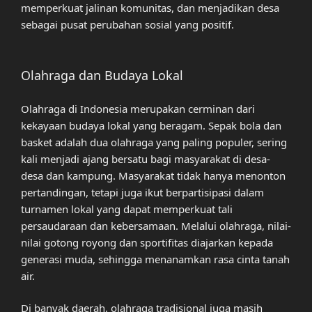
memperkuat jalinan komunitas, dan menjadikan desa
sebagai pusat perubahan sosial yang positif.
Olahraga dan Budaya Lokal
Olahraga di Indonesia merupakan cerminan dari
kekayaan budaya lokal yang beragam. Sepak bola dan
basket adalah dua olahraga yang paling populer, sering
kali menjadi ajang bersatu bagi masyarakat di desa-
desa dan kampung. Masyarakat tidak hanya menonton
pertandingan, tetapi juga ikut berpartisipasi dalam
turnamen lokal yang dapat memperkuat tali
persaudaraan dan kebersamaan. Melalui olahraga, nilai-
nilai gotong royong dan sportifitas diajarkan kepada
generasi muda, sehingga menanamkan rasa cinta tanah
air.
Di banyak daerah, olahraga tradisional juga masih