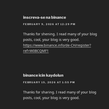
inscreva-se na binance
FEBRUARY 9, 2026 AT 12:29 PM
Thanks for shening. I read many of your blog
posts, cool, your blog is very good.
https://www.binance.info/de-CH/register?
ref=W0BCQMF1
binance icin kaydolun
FEBRUARY 15, 2026 AT 1:55 PM
Thanks for sharing. I read many of your blog
posts, cool, your blog is very good.