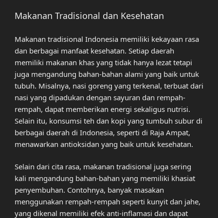
Makanan Tradisional dan Kesehatan
Makanan tradisional Indonesia memiliki kekayaan rasa
dan berbagai manfaat kesehatan. Setiap daerah
memiliki makanan khas yang tidak hanya lezat tetapi
juga mengandung bahan-bahan alami yang baik untuk
tubuh. Misalnya, nasi goreng yang terkenal, terbuat dari
nasi yang dipadukan dengan sayuran dan rempah-
rempah, dapat memberikan energi sekaligus nutrisi.
Selain itu, konsumsi teh dan kopi yang tumbuh subur di
berbagai daerah di Indonesia, seperti di Raja Ampat,
menawarkan antioksidan yang baik untuk kesehatan.
Selain dari cita rasa, makanan tradisional juga sering
kali mengandung bahan-bahan yang memiliki khasiat
penyembuhan. Contohnya, banyak masakan
menggunakan rempah-rempah seperti kunyit dan jahe,
yang dikenal memiliki efek anti-inflamasi dan dapat