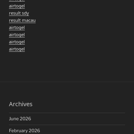
airtogel
result sdy
result macau
airtogel
airtogel
airtogel
airtogel
Archives
June 2026
February 2026