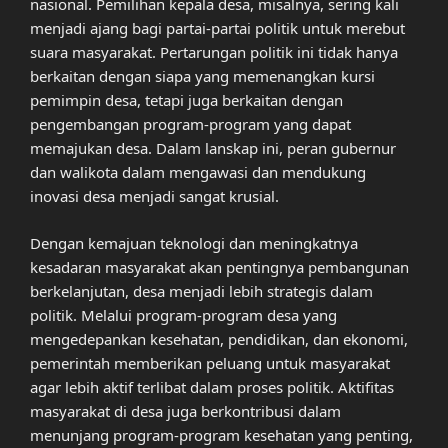
nasional. Pemilihan kepala desa, misalnya, sering kali
menjadi ajang bagi partai-partai politik untuk merebut
suara masyarakat. Pertarungan politik ini tidak hanya
berkaitan dengan siapa yang memenangkan kursi
pemimpin desa, tetapi juga berkaitan dengan
pengembangan program-program yang dapat
memajukan desa. Dalam lanskap ini, peran gubernur
dan walikota dalam mengawasi dan mendukung
inovasi desa menjadi sangat krusial.
Dengan kemajuan teknologi dan meningkatnya
kesadaran masyarakat akan pentingnya pembangunan
berkelanjutan, desa menjadi lebih strategis dalam
politik. Melalui program-program desa yang
mengedepankan kesehatan, pendidikan, dan ekonomi,
pemerintah memberikan peluang untuk masyarakat
agar lebih aktif terlibat dalam proses politik. Aktifitas
masyarakat di desa juga berkontribusi dalam
menunjang program-program kesehatan yang penting,