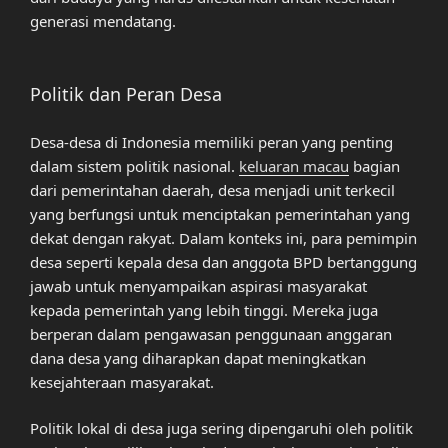
generasi mendatang.
Politik dan Peran Desa
Desa-desa di Indonesia memiliki peran yang penting
dalam sistem politik nasional.
keluaran macau
bagian
dari pemerintahan daerah, desa menjadi unit terkecil
yang berfungsi untuk menciptakan pemerintahan yang
dekat dengan rakyat. Dalam konteks ini, para pemimpin
desa seperti kepala desa dan anggota BPD bertanggung
jawab untuk menyampaikan aspirasi masyarakat
kepada pemerintah yang lebih tinggi. Mereka juga
berperan dalam pengawasan penggunaan anggaran
dana desa yang diharapkan dapat meningkatkan
kesejahteraan masyarakat.
Politik lokal di desa juga sering dipengaruhi oleh politik