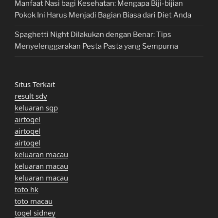
Manfaat Nasi bagi Kesehatan: Mengapa Biji-bijian
Pokok Ini Harus Menjadi Bagian Biasa dari Diet Anda
Spaghetti Night Dilakukan dengan Benar: Tips
Menyelenggarakan Pesta Pasta yang Sempurna
Situs Terkait
result sdy
keluaran sgp
airtogel
airtogel
airtogel
keluaran macau
keluaran macau
keluaran macau
toto hk
toto macau
togel sidney