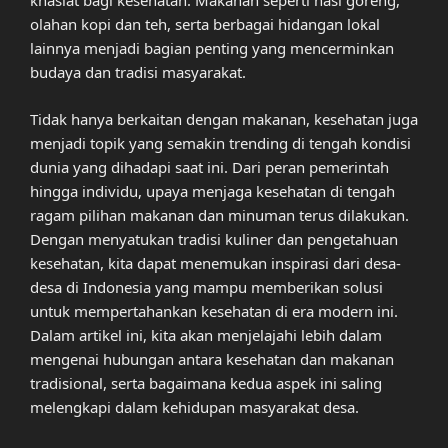
khasiat bagi kesehatan. Makanan seperti nasi goreng,
olahan kopi dan teh, serta berbagai hidangan lokal
lainnya menjadi bagian penting yang mencerminkan
budaya dan tradisi masyarakat.
Tidak hanya berkaitan dengan makanan, kesehatan juga
menjadi topik yang semakin trending di tengah kondisi
dunia yang dihadapi saat ini. Dari peran pemerintah
hingga individu, upaya menjaga kesehatan di tengah
ragam pilihan makanan dan minuman terus dilakukan.
Dengan menyatukan tradisi kuliner dan pengetahuan
kesehatan, kita dapat menemukan inspirasi dari desa-
desa di Indonesia yang mampu memberikan solusi
untuk mempertahankan kesehatan di era modern ini.
Dalam artikel ini, kita akan menjelajahi lebih dalam
mengenai hubungan antara kesehatan dan makanan
tradisional, serta bagaimana kedua aspek ini saling
melengkapi dalam kehidupan masyarakat desa.