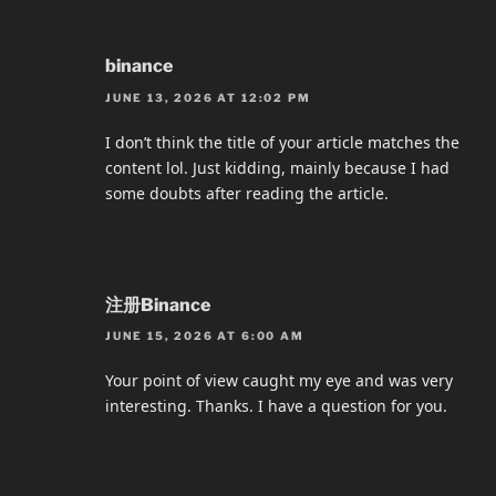
binance
JUNE 13, 2026 AT 12:02 PM
I don’t think the title of your article matches the
content lol. Just kidding, mainly because I had
some doubts after reading the article.
注册Binance
JUNE 15, 2026 AT 6:00 AM
Your point of view caught my eye and was very
interesting. Thanks. I have a question for you.