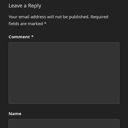
Leave a Reply
Your email address will not be published.
Required
fields are marked
*
Comment
*
Name