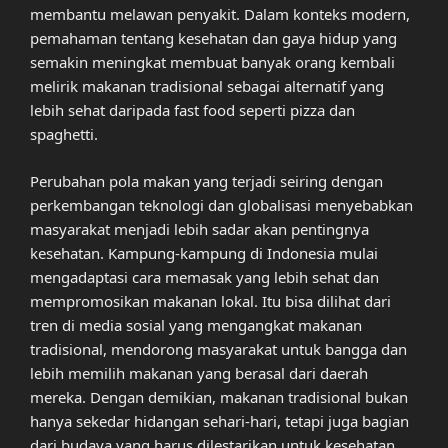
membantu melawan penyakit. Dalam konteks modern,
pemahaman tentang kesehatan dan gaya hidup yang
semakin meningkat membuat banyak orang kembali
melirik makanan tradisional sebagai alternatif yang
lebih sehat daripada fast food seperti pizza dan
spaghetti.
Perubahan pola makan yang terjadi seiring dengan
perkembangan teknologi dan globalisasi menyebabkan
masyarakat menjadi lebih sadar akan pentingnya
kesehatan. Kampung-kampung di Indonesia mulai
mengadaptasi cara memasak yang lebih sehat dan
mempromosikan makanan lokal. Itu bisa dilihat dari
tren di media sosial yang mengangkat makanan
tradisional, mendorong masyarakat untuk bangga dan
lebih memilih makanan yang berasal dari daerah
mereka. Dengan demikian, makanan tradisional bukan
hanya sekedar hidangan sehari-hari, tetapi juga bagian
dari budaya yang harus dilestarikan untuk kesehatan