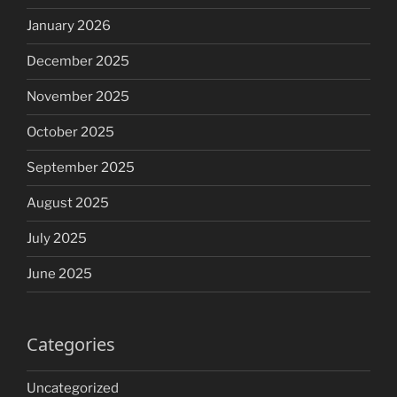
January 2026
December 2025
November 2025
October 2025
September 2025
August 2025
July 2025
June 2025
Categories
Uncategorized