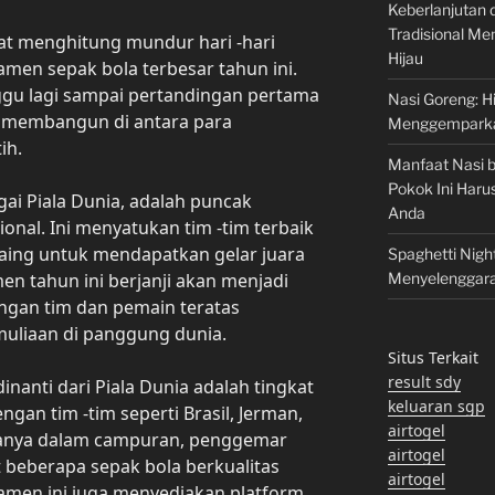
Keberlanjutan 
Tradisional M
t menghitung mundur hari -hari
Hijau
amen sepak bola terbesar tahun ini.
gu lagi sampai pertandingan pertama
Nasi Goreng: 
 membangun di antara para
Menggemparkan
ih.
Manfaat Nasi b
Pokok Ini Harus
gai Piala Dunia, adalah puncak
Anda
ional. Ini menyatukan tim -tim terbaik
saing untuk mendapatkan gelar juara
Spaghetti Nigh
Menyelenggara
en tahun ini berjanji akan menjadi
engan tim dan pemain teratas
uliaan di panggung dunia.
Situs Terkait
result sdy
inanti dari Piala Dunia adalah tingkat
keluaran sgp
gan tim -tim seperti Brasil, Jerman,
airtogel
uanya dalam campuran, penggemar
airtogel
 beberapa sepak bola berkualitas
airtogel
amen ini juga menyediakan platform