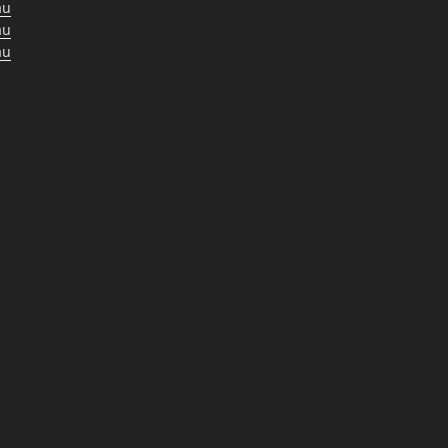
au
au
au