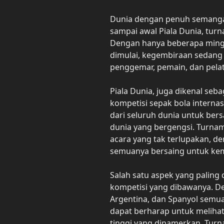
Dunia dengan penuh semanga
sampai awal Piala Dunia, turn
Dengan hanya beberapa ming
dimulai, kegembiraan sedang
penggemar, pemain, dan pelat
Piala Dunia, juga dikenal seba
kompetisi sepak bola internas
dari seluruh dunia untuk ber
dunia yang bergengsi. Turnam
acara yang tak terlupakan, d
semuanya bersaing untuk kem
Salah satu aspek yang paling d
kompetisi yang dibawanya. Den
Argentina, dan Spanyol sem
dapat berharap untuk melihat
tinggi yang dipamerkan. Turn