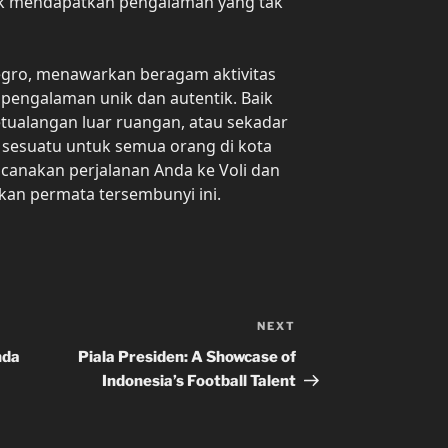
uk mendapatkan pengalaman yang tak
egro, menawarkan beragam aktivitas
pengalaman unik dan autentik. Baik
etualangan luar ruangan, atau sekadar
da sesuatu untuk semua orang di kota
ncanakan perjalanan Anda ke Voli dan
an permata tersembunyi ini.
NEXT
Next
Post
nda
Piala Presiden: A Showcase of
Indonesia’s Football Talent