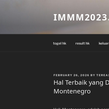
Skip
to
IMMM2023
content
togel hk
result hk
keluar
POSTED
FEBRUARY 26, 2026
BY
TEREA
ON
Hal Terbaik yang D
Montenegro