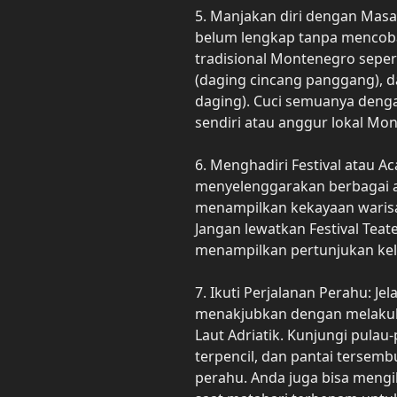
5. Manjakan diri dengan Mas
belum lengkap tanpa mencoba
tradisional Montenegro seper
(daging cincang panggang), da
daging). Cuci semuanya denga
sendiri atau anggur lokal Mo
6. Menghadiri Festival atau Ac
menyelenggarakan berbagai ac
menampilkan kekayaan warisa
Jangan lewatkan Festival Teat
menampilkan pertunjukan kelo
7. Ikuti Perjalanan Perahu: Jel
menakjubkan dengan melakuk
Laut Adriatik. Kunjungi pulau-p
terpencil, dan pantai tersem
perahu. Anda juga bisa meng