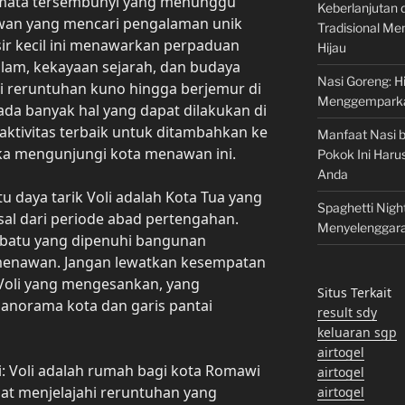
rmata tersembunyi yang menunggu
Keberlanjutan 
wan yang mencari pengalaman unik
Tradisional M
sir kecil ini menawarkan perpaduan
Hijau
lam, kekayaan sejarah, dan budaya
Nasi Goreng: 
hi reruntuhan kuno hingga berjemur di
Menggemparkan
 ada banyak hal yang dapat dilakukan di
 aktivitas terbaik untuk ditambahkan ke
Manfaat Nasi b
ika mengunjungi kota menawan ini.
Pokok Ini Harus
Anda
tu daya tarik Voli adalah Kota Tua yang
Spaghetti Nigh
sal dari periode abad pertengahan.
Menyelenggara
erbatu yang dipenuhi bangunan
e menawan. Jangan lewatkan kesempatan
Voli yang mengesankan, yang
Situs Terkait
orama kota dan garis pantai
result sdy
keluaran sgp
airtogel
i: Voli adalah rumah bagi kota Romawi
airtogel
at menjelajahi reruntuhan yang
airtogel