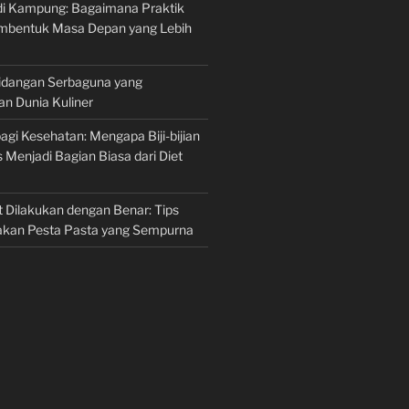
di Kampung: Bagaimana Praktik
embentuk Masa Depan yang Lebih
Hidangan Serbaguna yang
 Dunia Kuliner
agi Kesehatan: Mengapa Biji-bijian
 Menjadi Bagian Biasa dari Diet
t Dilakukan dengan Benar: Tips
kan Pesta Pasta yang Sempurna