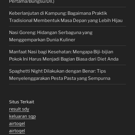
Pertama/Bungsu/Dll.)
Keberlanjutan di Kampung: Bagaimana Praktik
Tradisional Membentuk Masa Depan yang Lebih Hijau
Nasi Goreng: Hidangan Serbaguna yang
Menggemparkan Dunia Kuliner
Manfaat Nasi bagi Kesehatan: Mengapa Biji-bijian
Pokok Ini Harus Menjadi Bagian Biasa dari Diet Anda
Spaghetti Night Dilakukan dengan Benar: Tips
Menyelenggarakan Pesta Pasta yang Sempurna
Situs Terkait
result sdy
keluaran sgp
airtogel
airtogel