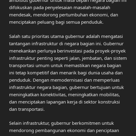
ambisius gubernur untuk masa depan negara bagian ini
difokuskan pada penyelesaian masalah-masalah
mendesak, mendorong pertumbuhan ekonomi, dan
menciptakan peluang bagi semua penduduk.
Salah satu prioritas utama gubernur adalah mengatasi
tantangan infrastruktur di negara bagian ini. Gubernur
menekankan perlunya berinvestasi pada proyek-proyek
infrastruktur penting seperti jalan, jembatan, dan sistem
transportasi umum untuk memastikan negara bagian
ini tetap kompetitif dan menarik bagi dunia usaha dan
penduduk. Dengan memodernisasi dan memperluas
infrastruktur negara bagian, gubernur bertujuan untuk
meningkatkan konektivitas, meningkatkan mobilitas,
dan menciptakan lapangan kerja di sektor konstruksi
dan transportasi.
Selain infrastruktur, gubernur berkomitmen untuk
mendorong pembangunan ekonomi dan penciptaan