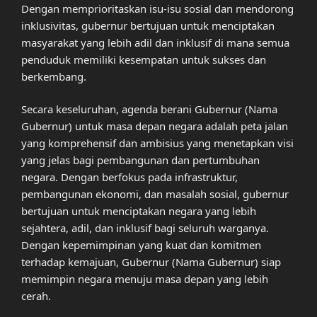
Dengan memprioritaskan isu-isu sosial dan mendorong
inklusivitas, gubernur bertujuan untuk menciptakan
masyarakat yang lebih adil dan inklusif di mana semua
penduduk memiliki kesempatan untuk sukses dan
berkembang.
Secara keseluruhan, agenda berani Gubernur (Nama
Gubernur) untuk masa depan negara adalah peta jalan
yang komprehensif dan ambisius yang menetapkan visi
yang jelas bagi pembangunan dan pertumbuhan
negara. Dengan berfokus pada infrastruktur,
pembangunan ekonomi, dan masalah sosial, gubernur
bertujuan untuk menciptakan negara yang lebih
sejahtera, adil, dan inklusif bagi seluruh warganya.
Dengan kepemimpinan yang kuat dan komitmen
terhadap kemajuan, Gubernur (Nama Gubernur) siap
memimpin negara menuju masa depan yang lebih
cerah.