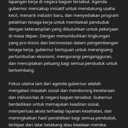
lapangan kerja di negara bagian tersebut. Agenda
gubernur mencakup inisiatif untuk mendukung usaha
kecil, menarik industri baru, dan menyediakan program
pelatihan tenaga kerja untuk membekali penduduk
dengan keterampilan yang dibutuhkan untuk pekerjaan
di masa depan. Dengan menumbuhkan lingkungan
yang pro-bisnis dan berinvestasi dalam pengembangan
tenaga kerja, gubernur bertujuan untuk merangsang
pertumbuhan ekonomi, mengurangi pengangguran,
dan menciptakan peluang bagi semua penduduk untuk
berkembang.
Fokus utama lain dari agenda gubernur adalah
mengatasi masalah sosial dan mendorong kesetaraan
dan inklusivitas di negara bagian tersebut. Gubernur
berdedikasi untuk memajukan keadilan sosial,
memperluas akses terhadap layanan kesehatan, dan
meningkatkan hasil pendidikan bagi semua penduduk,
terlepas dari latar belakang atau keadaan mereka.