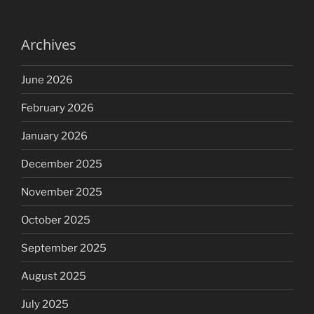
Archives
June 2026
February 2026
January 2026
December 2025
November 2025
October 2025
September 2025
August 2025
July 2025