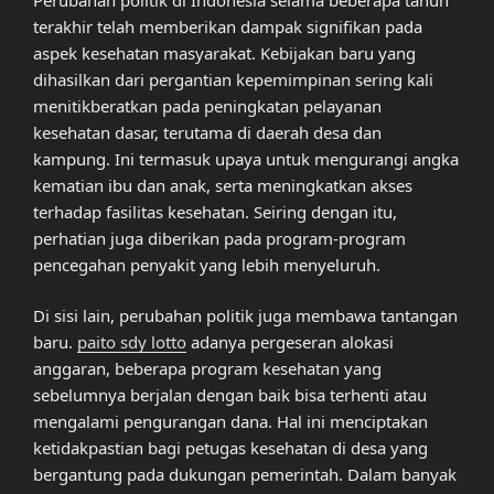
terakhir telah memberikan dampak signifikan pada
aspek kesehatan masyarakat. Kebijakan baru yang
dihasilkan dari pergantian kepemimpinan sering kali
menitikberatkan pada peningkatan pelayanan
kesehatan dasar, terutama di daerah desa dan
kampung. Ini termasuk upaya untuk mengurangi angka
kematian ibu dan anak, serta meningkatkan akses
terhadap fasilitas kesehatan. Seiring dengan itu,
perhatian juga diberikan pada program-program
pencegahan penyakit yang lebih menyeluruh.
Di sisi lain, perubahan politik juga membawa tantangan
baru.
paito sdy lotto
adanya pergeseran alokasi
anggaran, beberapa program kesehatan yang
sebelumnya berjalan dengan baik bisa terhenti atau
mengalami pengurangan dana. Hal ini menciptakan
ketidakpastian bagi petugas kesehatan di desa yang
bergantung pada dukungan pemerintah. Dalam banyak