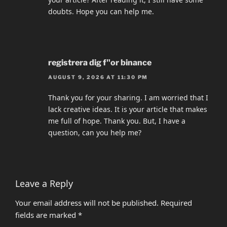
doubts. Hope you can help me.
registrera dig f"or binance
AUGUST 9, 2026 AT 11:30 PM
Thank you for your sharing. I am worried that I
lack creative ideas. It is your article that makes
me full of hope. Thank you. But, I have a
question, can you help me?
Leave a Reply
Your email address will not be published.
Required
fields are marked
*