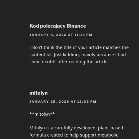
Kod polecajacy Binance
JANUARY 6, 2026 AT 11:14 PM
I don’t think the title of your article matches the
content lol. Just kidding, mainly because I had
some doubts after reading the article.
mitolyn
JANUARY 25, 2026 AT 12:38 PM
**mitolyn**
Mitolyn is a carefully developed, plant-based
formula created to help support metabolic