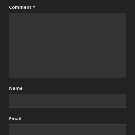
Comment
*
Name
Email