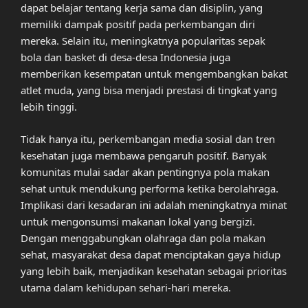
dapat belajar tentang kerja sama dan disiplin, yang
memiliki dampak positif pada perkembangan diri
mereka. Selain itu, meningkatnya popularitas sepak
bola dan basket di desa-desa Indonesia juga
memberikan kesempatan untuk mengembangkan bakat
atlet muda, yang bisa menjadi prestasi di tingkat yang
lebih tinggi.
Tidak hanya itu, perkembangan media sosial dan tren
kesehatan juga membawa pengaruh positif. Banyak
komunitas mulai sadar akan pentingnya pola makan
sehat untuk mendukung performa ketika berolahraga.
Implikasi dari kesadaran ini adalah meningkatnya minat
untuk mengonsumsi makanan lokal yang bergizi.
Dengan menggabungkan olahraga dan pola makan
sehat, masyarakat desa dapat menciptakan gaya hidup
yang lebih baik, menjadikan kesehatan sebagai prioritas
utama dalam kehidupan sehari-hari mereka.