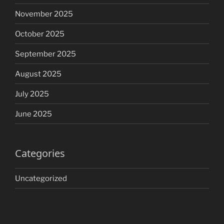
November 2025
October 2025
September 2025
August 2025
July 2025
June 2025
Categories
Uncategorized