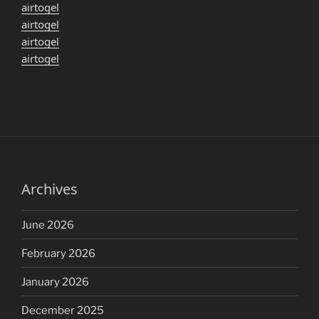
airtogel
airtogel
airtogel
airtogel
Archives
June 2026
February 2026
January 2026
December 2025