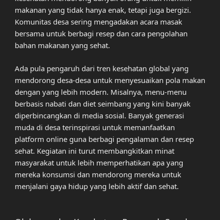
makanan yang tidak hanya enak, tetapi juga bergizi.
Komunitas desa sering mengadakan acara masak
bersama untuk berbagi resep dan cara pengolahan
bahan makanan yang sehat.
Ada pula pengaruh dari tren kesehatan global yang
mendorong desa-desa untuk menyesuaikan pola makan
dengan yang lebih modern. Misalnya, menu-menu
berbasis nabati dan diet seimbang yang kini banyak
diperbincangkan di media sosial. Banyak generasi
muda di desa terinspirasi untuk memanfaatkan
platform online guna berbagi pengalaman dan resep
sehat. Kegiatan ini turut membangkitkan minat
masyarakat untuk lebih memperhatikan apa yang
mereka konsumsi dan mendorong mereka untuk
menjalani gaya hidup yang lebih aktif dan sehat.