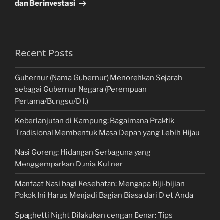
dan Berinvestasi
Recent Posts
Gubernur (Nama Gubernur) Menorehkan Sejarah
sebagai Gubernur Negara (Perempuan
Pertama/Bungsu/Dll.)
Keberlanjutan di Kampung: Bagaimana Praktik
Tradisional Membentuk Masa Depan yang Lebih Hijau
Nasi Goreng: Hidangan Serbaguna yang
Menggemparkan Dunia Kuliner
Manfaat Nasi bagi Kesehatan: Mengapa Biji-bijian
Pokok Ini Harus Menjadi Bagian Biasa dari Diet Anda
Spaghetti Night Dilakukan dengan Benar: Tips