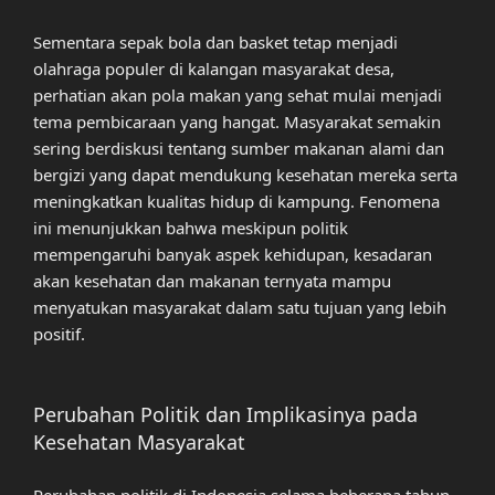
Sementara sepak bola dan basket tetap menjadi
olahraga populer di kalangan masyarakat desa,
perhatian akan pola makan yang sehat mulai menjadi
tema pembicaraan yang hangat. Masyarakat semakin
sering berdiskusi tentang sumber makanan alami dan
bergizi yang dapat mendukung kesehatan mereka serta
meningkatkan kualitas hidup di kampung. Fenomena
ini menunjukkan bahwa meskipun politik
mempengaruhi banyak aspek kehidupan, kesadaran
akan kesehatan dan makanan ternyata mampu
menyatukan masyarakat dalam satu tujuan yang lebih
positif.
Perubahan Politik dan Implikasinya pada
Kesehatan Masyarakat
Perubahan politik di Indonesia selama beberapa tahun