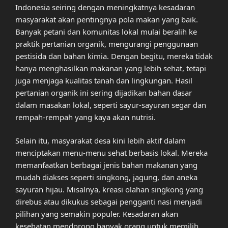
Indonesia seiring dengan meningkatnya kesadaran
masyarakat akan pentingnya pola makan yang baik.
Banyak petani dan komunitas lokal mulai beralih ke
praktik pertanian organik, mengurangi penggunaan
pestisida dan bahan kimia. Dengan begitu, mereka tidak
hanya menghasilkan makanan yang lebih sehat, tetapi
juga menjaga kualitas tanah dan lingkungan. Hasil
pertanian organik ini sering dijadikan bahan dasar
dalam masakan lokal, seperti sayur-sayuran segar dan
rempah-rempah yang kaya akan nutrisi.
Selain itu, masyarakat desa kini lebih aktif dalam
menciptakan menu-menu sehat berbasis lokal. Mereka
memanfaatkan berbagai jenis bahan makanan yang
mudah diakses seperti singkong, jagung, dan aneka
sayuran hijau. Misalnya, kreasi olahan singkong yang
direbus atau dikukus sebagai pengganti nasi menjadi
pilihan yang semakin populer. Kesadaran akan
kesehatan mendorong banyak orang untuk memilih