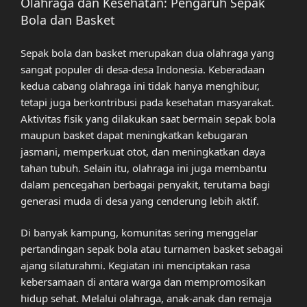
Olahraga dan Kesehatan: Pengaruh Sepak
Bola dan Basket
Sepak bola dan basket merupakan dua olahraga yang
sangat populer di desa-desa Indonesia. Keberadaan
kedua cabang olahraga ini tidak hanya menghibur,
tetapi juga berkontribusi pada kesehatan masyarakat.
Aktivitas fisik yang dilakukan saat bermain sepak bola
maupun basket dapat meningkatkan kebugaran
jasmani, memperkuat otot, dan meningkatkan daya
tahan tubuh. Selain itu, olahraga ini juga membantu
dalam pencegahan berbagai penyakit, terutama bagi
generasi muda di desa yang cenderung lebih aktif.
Di banyak kampung, komunitas sering menggelar
pertandingan sepak bola atau turnamen basket sebagai
ajang silaturahmi. Kegiatan ini menciptakan rasa
kebersamaan di antara warga dan mempromosikan
hidup sehat. Melalui olahraga, anak-anak dan remaja