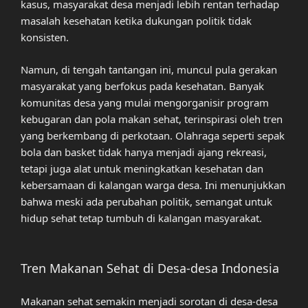
kasus, masyarakat desa menjadi lebih rentan terhadap
masalah kesehatan ketika dukungan politik tidak
konsisten.
Namun, di tengah tantangan ini, muncul pula gerakan
masyarakat yang berfokus pada kesehatan. Banyak
komunitas desa yang mulai mengorganisir program
kebugaran dan pola makan sehat, terinspirasi oleh tren
yang berkembang di perkotaan. Olahraga seperti sepak
bola dan basket tidak hanya menjadi ajang rekreasi,
tetapi juga alat untuk meningkatkan kesehatan dan
kebersamaan di kalangan warga desa. Ini menunjukkan
bahwa meski ada perubahan politik, semangat untuk
hidup sehat tetap tumbuh di kalangan masyarakat.
Tren Makanan Sehat di Desa-desa Indonesia
Makanan sehat semakin menjadi sorotan di desa-desa