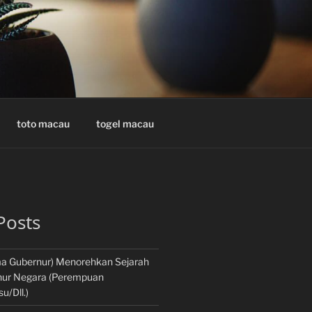
toto macau
togel macau
Posts
a Gubernur) Menorehkan Sejarah
nur Negara (Perempuan
/Dll.)