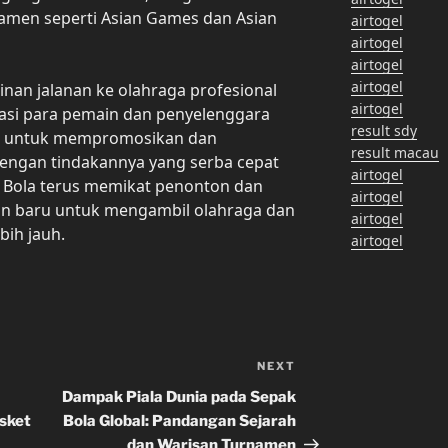
rnamen seperti Asian Games dan Asian
airtogel
airtogel
airtogel
airtogel
inan jalanan ke olahraga profesional
airtogel
kasi para pemain dan penyelenggara
result sdy
lah untuk mempromosikan dan
result macau
ngan tindakannya yang serba cepat
airtogel
k Bola terus memikat penonton dan
airtogel
in baru untuk mengambil olahraga dan
airtogel
ih jauh.
airtogel
NEXT
Next
Post
Dampak Piala Dunia pada Sepak
sket
Bola Global: Pandangan Sejarah
dan Warisan Turnamen