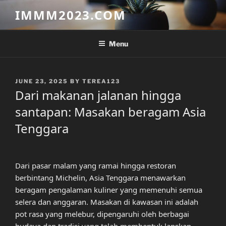
Skip
IMMM2023.COM
to
content
Menu
POSTED
JUNE 23, 2025
BY
TEREA123
ON
Dari makanan jalanan hingga
santapan: Masakan beragam Asia
Tenggara
Dari pasar malam yang ramai hingga restoran
berbintang Michelin, Asia Tenggara menawarkan
beragam pengalaman kuliner yang memenuhi semua
selera dan anggaran. Masakan di kawasan ini adalah
pot rasa yang melebur, dipengaruhi oleh berbagai