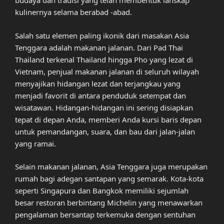
budaya dan tradisi yang telah membentuk lanskap
kulinernya selama berabad -abad.
Salah satu elemen paling ikonik dari masakan Asia
Tenggara adalah makanan jalanan. Dari Pad Thai
Thailand terkenal Thailand hingga Pho yang lezat di
Vietnam, penjual makanan jalanan di seluruh wilayah
menyajikan hidangan lezat dan terjangkau yang
menjadi favorit di antara penduduk setempat dan
wisatawan. Hidangan-hidangan ini sering disiapkan
tepat di depan Anda, memberi Anda kursi baris depan
untuk pemandangan, suara, dan bau dari jalan-jalan
yang ramai.
Selain makanan jalanan, Asia Tenggara juga merupakan
rumah bagi adegan santapan yang semarak. Kota-kota
seperti Singapura dan Bangkok memiliki sejumlah
besar restoran berbintang Michelin yang menawarkan
pengalaman bersantap terkemuka dengan sentuhan