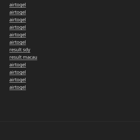
airtogel
airtogel
airtogel
airtogel
airtogel
airtogel
result sdy
result macau
airtogel
airtogel
airtogel
airtogel