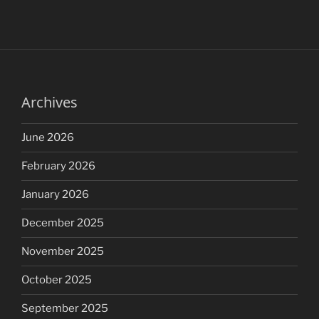
Archives
June 2026
February 2026
January 2026
December 2025
November 2025
October 2025
September 2025