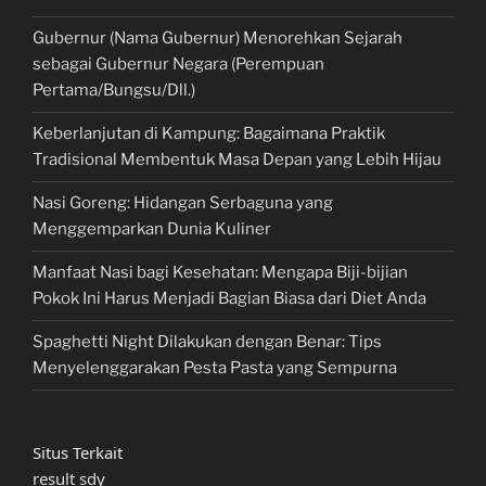
Gubernur (Nama Gubernur) Menorehkan Sejarah
sebagai Gubernur Negara (Perempuan
Pertama/Bungsu/Dll.)
Keberlanjutan di Kampung: Bagaimana Praktik
Tradisional Membentuk Masa Depan yang Lebih Hijau
Nasi Goreng: Hidangan Serbaguna yang
Menggemparkan Dunia Kuliner
Manfaat Nasi bagi Kesehatan: Mengapa Biji-bijian
Pokok Ini Harus Menjadi Bagian Biasa dari Diet Anda
Spaghetti Night Dilakukan dengan Benar: Tips
Menyelenggarakan Pesta Pasta yang Sempurna
Situs Terkait
result sdy