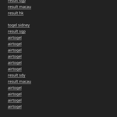
result sgp
result macau
result hk
togel sidney
result sgp
airtogel
airtogel
airtogel
airtogel
airtogel
airtogel
result sdy
result macau
airtogel
airtogel
airtogel
airtogel