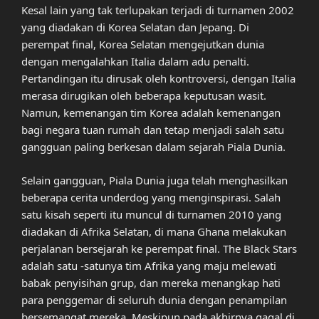
Kesal lain yang tak terlupakan terjadi di turnamen 2002
yang diadakan di Korea Selatan dan Jepang. Di
perempat final, Korea Selatan mengejutkan dunia
dengan mengalahkan Italia dalam adu penalti.
Pertandingan itu dirusak oleh kontroversi, dengan Italia
merasa dirugikan oleh beberapa keputusan wasit.
Namun, kemenangan tim Korea adalah kemenangan
bagi negara tuan rumah dan tetap menjadi salah satu
gangguan paling berkesan dalam sejarah Piala Dunia.
Selain gangguan, Piala Dunia juga telah menghasilkan
beberapa cerita underdog yang menginspirasi. Salah
satu kisah seperti itu muncul di turnamen 2010 yang
diadakan di Afrika Selatan, di mana Ghana melakukan
perjalanan bersejarah ke perempat final. The Black Stars
adalah satu -satunya tim Afrika yang maju melewati
babak penyisihan grup, dan mereka menangkap hati
para penggemar di seluruh dunia dengan penampilan
bersemangat mereka. Meskipun pada akhirnya gagal di