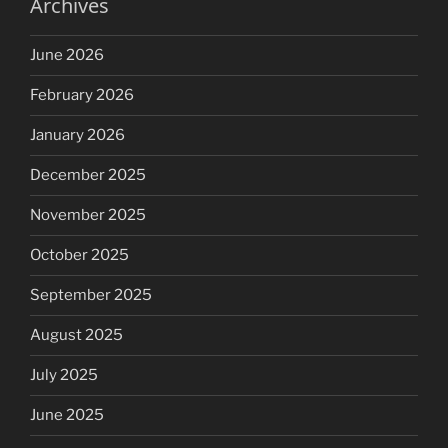
Archives
June 2026
February 2026
January 2026
December 2025
November 2025
October 2025
September 2025
August 2025
July 2025
June 2025