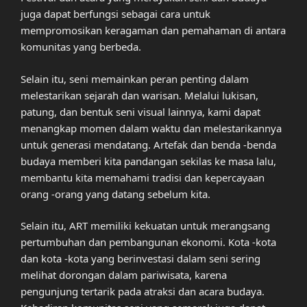
juga dapat berfungsi sebagai cara untuk
mempromosikan keragaman dan pemahaman di antara
komunitas yang berbeda.
Selain itu, seni memainkan peran penting dalam
melestarikan sejarah dan warisan. Melalui lukisan,
patung, dan bentuk seni visual lainnya, kami dapat
menangkap momen dalam waktu dan melestarikannya
untuk generasi mendatang. Artefak dan benda -benda
budaya memberi kita pandangan sekilas ke masa lalu,
membantu kita memahami tradisi dan kepercayaan
orang -orang yang datang sebelum kita.
Selain itu, ART memiliki kekuatan untuk merangsang
pertumbuhan dan pembangunan ekonomi. Kota -kota
dan kota -kota yang berinvestasi dalam seni sering
melihat dorongan dalam pariwisata, karena
pengunjung tertarik pada atraksi dan acara budaya.