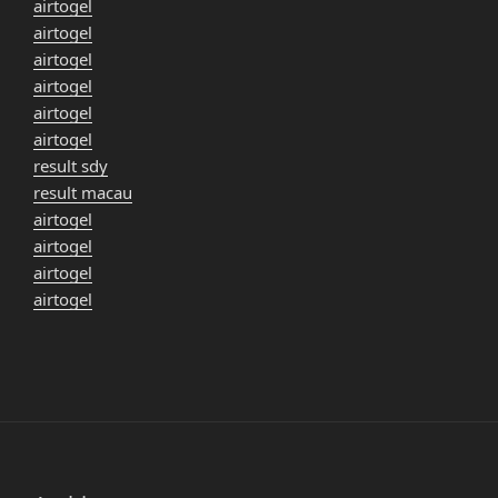
airtogel
airtogel
airtogel
airtogel
airtogel
airtogel
result sdy
result macau
airtogel
airtogel
airtogel
airtogel