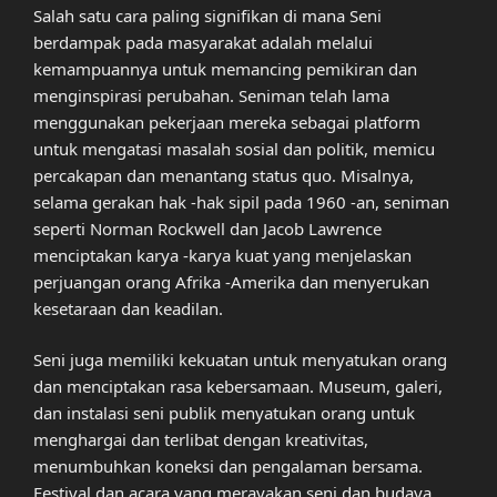
Salah satu cara paling signifikan di mana Seni
berdampak pada masyarakat adalah melalui
kemampuannya untuk memancing pemikiran dan
menginspirasi perubahan. Seniman telah lama
menggunakan pekerjaan mereka sebagai platform
untuk mengatasi masalah sosial dan politik, memicu
percakapan dan menantang status quo. Misalnya,
selama gerakan hak -hak sipil pada 1960 -an, seniman
seperti Norman Rockwell dan Jacob Lawrence
menciptakan karya -karya kuat yang menjelaskan
perjuangan orang Afrika -Amerika dan menyerukan
kesetaraan dan keadilan.
Seni juga memiliki kekuatan untuk menyatukan orang
dan menciptakan rasa kebersamaan. Museum, galeri,
dan instalasi seni publik menyatukan orang untuk
menghargai dan terlibat dengan kreativitas,
menumbuhkan koneksi dan pengalaman bersama.
Festival dan acara yang merayakan seni dan budaya