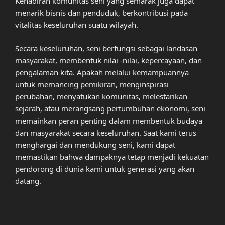
Kehadiran komunitas seni yang semarak juga dapat
menarik bisnis dan penduduk, berkontribusi pada
vitalitas keseluruhan suatu wilayah.
Secara keseluruhan, seni berfungsi sebagai landasan
masyarakat, membentuk nilai -nilai, kepercayaan, dan
pengalaman kita. Apakah melalui kemampuannya
untuk memancing pemikiran, menginspirasi
perubahan, menyatukan komunitas, melestarikan
sejarah, atau merangsang pertumbuhan ekonomi, seni
memainkan peran penting dalam membentuk budaya
dan masyarakat secara keseluruhan. Saat kami terus
menghargai dan mendukung seni, kami dapat
memastikan bahwa dampaknya tetap menjadi kekuatan
pendorong di dunia kami untuk generasi yang akan
datang.