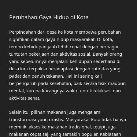
Perubahan Gaya Hidup di Kota
Perpindahan dari desa ke kota membawa perubahan
signifikan dalam gaya hidup masyarakat. Di kota,
tempo kehidupan jauh lebih cepat dengan berbagai
tuntutan pekerjaan dan aktivitas sosial. Banyak orang
yang sebelumnya menjalani kehidupan sederhana di
desa kini terpaksa beradaptasi dengan rutinitas yang
padat dan penuh tekanan. Hal ini sering kali
berpengaruh pada kesehatan, baik secara fisik maupun
mental, karena kurangnya waktu untuk relaksasi dan
aktivitas sehat.
Selain itu, pilihan makanan juga mengalami
transformasi yang drastis. Masyarakat kota tidak hanya
memiliki akses ke makanan tradisional, tetapi juga
makanan cepat saji yang semakin populer. Kebiasaan