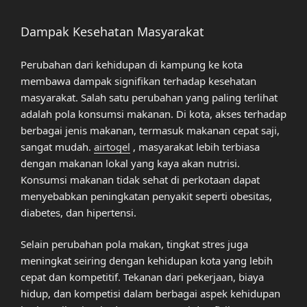
Dampak Kesehatan Masyarakat
Perubahan dari kehidupan di kampung ke kota
membawa dampak signifikan terhadap kesehatan
masyarakat. Salah satu perubahan yang paling terlihat
adalah pola konsumsi makanan. Di kota, akses terhadap
berbagai jenis makanan, termasuk makanan cepat saji,
sangat mudah.
airtogel
, masyarakat lebih terbiasa
dengan makanan lokal yang kaya akan nutrisi.
Konsumsi makanan tidak sehat di perkotaan dapat
menyebabkan peningkatan penyakit seperti obesitas,
diabetes, dan hipertensi.
Selain perubahan pola makan, tingkat stres juga
meningkat seiring dengan kehidupan kota yang lebih
cepat dan kompetitif. Tekanan dari pekerjaan, biaya
hidup, dan kompetisi dalam berbagai aspek kehidupan