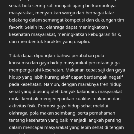
sepak bola sering kali menjadi ajang berkumpulnya
masyarakat, menyatukan warga dari berbagai latar
belakang dalam semangat kompetisi dan dukungan tim
favorit. Selain itu, olahraga dapat meningkatkan
kesehatan masyarakat, meningkatkan kebugaran fisik,
dan membentuk karakter yang disiplin.
Tidak dapat dipungkiri bahwa perubahan pola
konsumsi dan gaya hidup masyarakat perkotaan juga
mempengaruhi kesehatan. Makanan cepat saji dan gaya
hidup yang lebih kurang aktif dapat berdampak negatif
pada kesehatan. Namun, dengan maraknya tren hidup
sehat yang diusung oleh banyak kalangan, masyarakat
mulai kembali mengedepankan kualitas makanan dan
aktivitas fisik. Promosi gaya hidup sehat melalui
olahraga, pola makan seimbang, serta pemahaman
tentang kesehatan yang baik menjadi langkah penting
dalam mencapai masyarakat yang lebih sehat di tengah