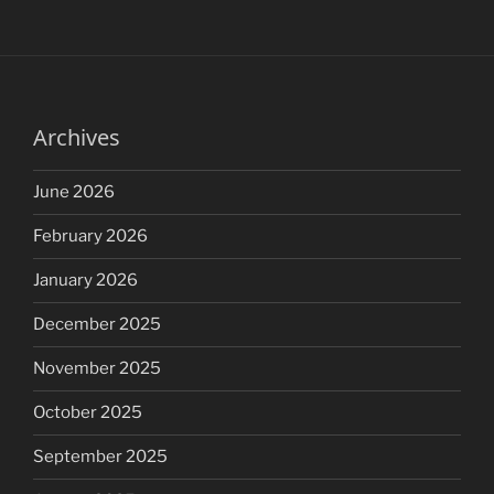
Archives
June 2026
February 2026
January 2026
December 2025
November 2025
October 2025
September 2025