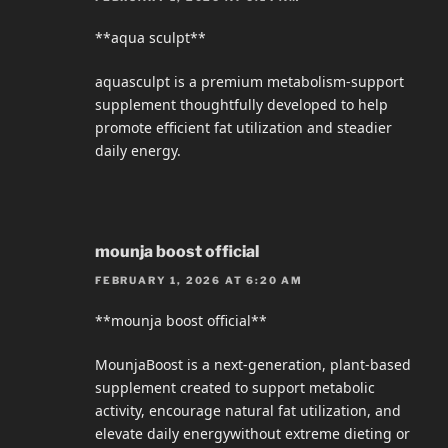
**aqua sculpt**
aquasculpt is a premium metabolism-support
supplement thoughtfully developed to help
promote efficient fat utilization and steadier
daily energy.
mounja boost official
FEBRUARY 1, 2026 AT 6:20 AM
**mounja boost official**
MounjaBoost is a next-generation, plant-based
supplement created to support metabolic
activity, encourage natural fat utilization, and
elevate daily energywithout extreme dieting or