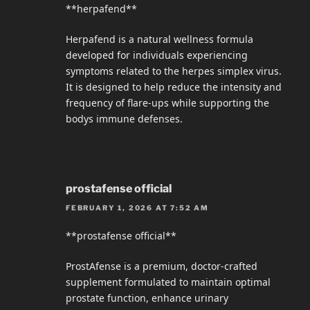
**herpafend**
Herpafend is a natural wellness formula
developed for individuals experiencing
symptoms related to the herpes simplex virus.
It is designed to help reduce the intensity and
frequency of flare-ups while supporting the
bodys immune defenses.
prostafense official
FEBRUARY 1, 2026 AT 7:52 AM
**prostafense official**
ProstAfense is a premium, doctor-crafted
supplement formulated to maintain optimal
prostate function, enhance urinary