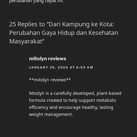
perubahan yang cepat ini.
25 Replies to “Dari Kampung ke Kota:
Perubahan Gaya Hidup dan Kesehatan
Masyarakat”
mitolyn reviews
JANUARY 25, 2026 AT 6:59 AM
**mitolyn reviews**
Mitolyn is a carefully developed, plant-based
formula created to help support metabolic
efficiency and encourage healthy, lasting
weight management.