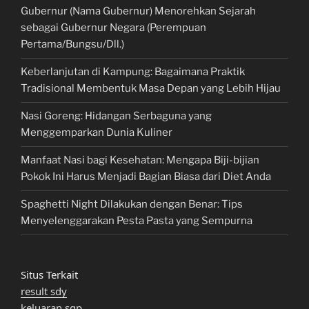
Gubernur (Nama Gubernur) Menorehkan Sejarah
sebagai Gubernur Negara (Perempuan
Pertama/Bungsu/Dll.)
Keberlanjutan di Kampung: Bagaimana Praktik
Tradisional Membentuk Masa Depan yang Lebih Hijau
Nasi Goreng: Hidangan Serbaguna yang
Menggemparkan Dunia Kuliner
Manfaat Nasi bagi Kesehatan: Mengapa Biji-bijian
Pokok Ini Harus Menjadi Bagian Biasa dari Diet Anda
Spaghetti Night Dilakukan dengan Benar: Tips
Menyelenggarakan Pesta Pasta yang Sempurna
Situs Terkait
result sdy
keluaran sgp