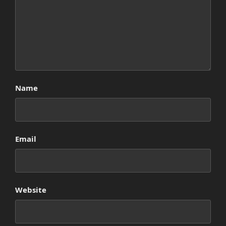
Name
Email
Website