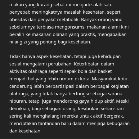
makan yang kurang sehat ini menjadi salah satu
penyebab meningkatnya masalah kesehatan, seperti
obesitas dan penyakit metabolik. Banyak orang yang
sebelumnya terbiasa mengonsumsi makanan alami kini
beralih ke makanan olahan yang praktis, mengabaikan
nilai gizi yang penting bagi kesehatan.
Tidak hanya aspek kesehatan, tetapi juga kehidupan
sosial mengalami perubahan. Keterlibatan dalam
aktivitas olahraga seperti sepak bola dan basket
menjadi hal yang lebih umum di kota. Masyarakat kota
cenderung lebih berpartisipasi dalam berbagai kegiatan
olahraga, yang tidak hanya berfungsi sebagai sarana
hiburan, tetapi juga mendorong gaya hidup aktif. Meski
demikian, bagi sebagian orang, kesibukan sehari-hari
sering kali menghalangi mereka untuk aktif bergerak,
menciptakan tantangan baru dalam menjaga kebugaran
dan kesehatan.