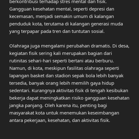
berkontribusi terhadap stres mental dan fisik.
Gangguan kesehatan mental, seperti depresi dan
kecemasan, menjadi semakin umum di kalangan
penduduk kota, terutama di kalangan generasi muda
yang terpapar pada tren dan tuntutan sosial.
Olahraga juga mengalami perubahan dramatis. Di desa,
kegiatan fisik sering kali merupakan bagian dari
rutinitas sehari-hari seperti bertani atau berburu.
Namun, di kota, meskipun fasilitas olahraga seperti
lapangan basket dan stadion sepak bola lebih banyak
tersedia, banyak orang lebih memilih gaya hidup
sedentari. Kurangnya aktivitas fisik di tengah kesibukan
bekerja dapat meningkatkan risiko gangguan kesehatan
jangka panjang. Oleh karena itu, penting bagi
masyarakat kota untuk menemukan keseimbangan
antara pekerjaan, kesehatan, dan aktivitas fisik.