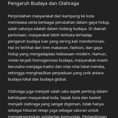
Pengaruh Budaya dan Olahraga
Perpindahan masyarakat dari kampung ke kota
membawa serta berbagai perubahan dalam gaya hidup,
salah satunya adalah dalam bidang budaya. Di daerah
perkotaan, masyarakat lebih terbuka terhadap
pengaruh budaya luar yang sering kali mendominasi.
Hal ini terlihat dari tren makanan, fashion, dan gaya
hidup yang mengadaptasi kebiasaan modern. Namun,
meski terjadi homogenisasi budaya, masyarakat masih
berusaha menjaga tradisi dan nilai-nilai lokal mereka,
sehingga menghasilkan perpaduan yang unik antara
budaya lokal dan budaya global.
Olahraga juga menjadi salah satu aspek penting dalam
kehidupan masyarakat kota. Sepak bola dan basket
menjadi olahraga yang sangat digemari, tidak hanya
sebagai hiburan tetapi juga sebagai saluran untuk
mengekspresikan solidaritas komunitas. Pertandingan