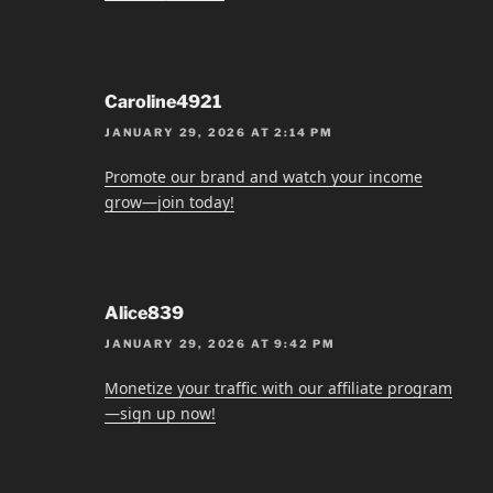
Caroline4921
JANUARY 29, 2026 AT 2:14 PM
Promote our brand and watch your income
grow—join today!
Alice839
JANUARY 29, 2026 AT 9:42 PM
Monetize your traffic with our affiliate program
—sign up now!