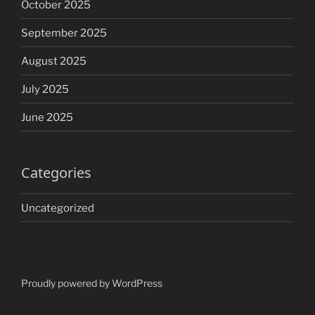
October 2025
September 2025
August 2025
July 2025
June 2025
Categories
Uncategorized
Proudly powered by WordPress