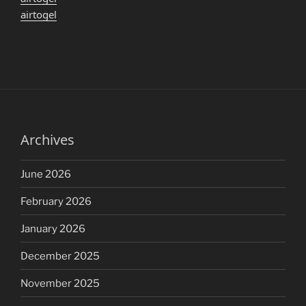
airtogel
Archives
June 2026
February 2026
January 2026
December 2025
November 2025