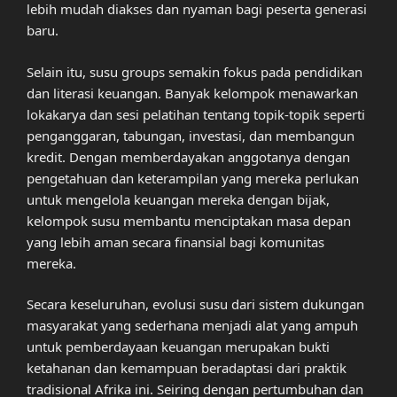
lebih mudah diakses dan nyaman bagi peserta generasi
baru.
Selain itu, susu groups semakin fokus pada pendidikan
dan literasi keuangan. Banyak kelompok menawarkan
lokakarya dan sesi pelatihan tentang topik-topik seperti
penganggaran, tabungan, investasi, dan membangun
kredit. Dengan memberdayakan anggotanya dengan
pengetahuan dan keterampilan yang mereka perlukan
untuk mengelola keuangan mereka dengan bijak,
kelompok susu membantu menciptakan masa depan
yang lebih aman secara finansial bagi komunitas
mereka.
Secara keseluruhan, evolusi susu dari sistem dukungan
masyarakat yang sederhana menjadi alat yang ampuh
untuk pemberdayaan keuangan merupakan bukti
ketahanan dan kemampuan beradaptasi dari praktik
tradisional Afrika ini. Seiring dengan pertumbuhan dan