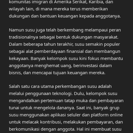
komunitas imigran di Amerika Serikat, Karibia, dan
wilayah lain, di mana mereka terus memberikan
dukungan dan bantuan keuangan kepada anggotanya.
Namun susu juga telah berkembang melampaui peran
tradisionalnya sebagai bentuk dukungan masyarakat.
Dalam beberapa tahun terakhir, susu semakin populer
sebagai alat pemberdayaan finansial dan membangun
kekayaan. Banyak kelompok susu kini fokus membantu
anggotanya menghemat uang, berinvestasi dalam
bisnis, dan mencapai tujuan keuangan mereka.
Salah satu cara utama perkembangan susu adalah
melalui penggunaan teknologi. Dulu, kelompok susu
mengandalkan pertemuan tatap muka dan pembayaran
tunai untuk mengelola dananya. Saat ini, banyak grup
susu menggunakan aplikasi seluler dan platform online
untuk melacak kontribusi, melakukan pembayaran, dan
berkomunikasi dengan anggota. Hal ini membuat susu