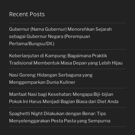
Recent Posts
Gubernur (Nama Gubernur) Menorehkan Sejarah
sebagai Gubernur Negara (Perempuan
Pertama/Bungsu/Dll.)
Keberlanjutan di Kampung: Bagaimana Praktik
Tradisional Membentuk Masa Depan yang Lebih Hijau
Nasi Goreng: Hidangan Serbaguna yang
Menggemparkan Dunia Kuliner
Manfaat Nasi bagi Kesehatan: Mengapa Biji-bijian
Pokok Ini Harus Menjadi Bagian Biasa dari Diet Anda
Spaghetti Night Dilakukan dengan Benar: Tips
Menyelenggarakan Pesta Pasta yang Sempurna