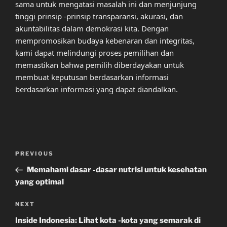
sama untuk mengatasi masalah ini dan menjunjung
tinggi prinsip -prinsip transparansi, akurasi, dan
akuntabilitas dalam demokrasi kita. Dengan
mempromosikan budaya kebenaran dan integritas,
kami dapat melindungi proses pemilihan dan
memastikan bahwa pemilih diberdayakan untuk
membuat keputusan berdasarkan informasi
berdasarkan informasi yang dapat diandalkan.
Post
Previous
PREVIOUS
navigation
Post
Memahami dasar -dasar nutrisi untuk kesehatan
yang optimal
Next
NEXT
Post
Inside Indonesia: Lihat kota -kota yang semarak di