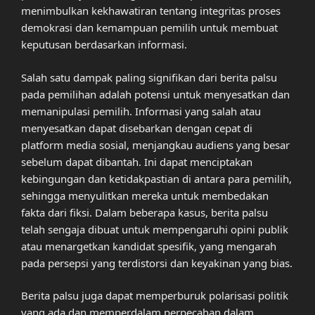
menimbulkan kekhawatiran tentang integritas proses
demokrasi dan kemampuan pemilih untuk membuat
keputusan berdasarkan informasi.
Salah satu dampak paling signifikan dari berita palsu
pada pemilihan adalah potensi untuk menyesatkan dan
memanipulasi pemilih. Informasi yang salah atau
menyesatkan dapat disebarkan dengan cepat di
platform media sosial, menjangkau audiens yang besar
sebelum dapat dibantah. Ini dapat menciptakan
kebingungan dan ketidakpastian di antara para pemilih,
sehingga menyulitkan mereka untuk membedakan
fakta dari fiksi. Dalam beberapa kasus, berita palsu
telah sengaja dibuat untuk mempengaruhi opini publik
atau menargetkan kandidat spesifik, yang mengarah
pada persepsi yang terdistorsi dan keyakinan yang bias.
Berita palsu juga dapat memperburuk polarisasi politik
yang ada dan memperdalam perpecahan dalam