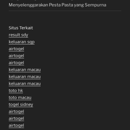
Menyelenggarakan Pesta Pasta yang Sempurna
Situs Terkait
result sdy
keluaran sgp
airtogel
airtogel
airtogel
keluaran macau
keluaran macau
keluaran macau
toto hk
toto macau
togel sidney
airtogel
airtogel
airtogel