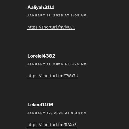
Aaliyah3111
JANUARY 11, 2026 AT 8:09 AM
https://shorturl.fm/iv0EK
Lorelei4382
JANUARY 11, 2026 AT 8:25 AM
https://shorturl.fm/TWa7U
Leland1106
JANUARY 12, 2026 AT 9:48 PM
https://shorturl.fm/RAXxE