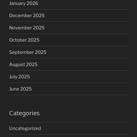
January 2026
December 2025
November 2025
October 2025
September 2025
August 2025
July 2025
June 2025
Categories
Uncategorized