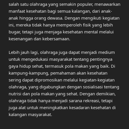
salah satu olahraga yang semakin populer, menawarkan
manfaat kesehatan bagi semua kalangan, dari anak-
anak hingga orang dewasa. Dengan mengikuti kegiatan
ini, mereka tidak hanya memperoleh fisik yang lebih
bugar, tetapi juga menjaga kesehatan mental melalui
kesenangan dan kebersamaan.
Lebih jauh lagi, olahraga juga dapat menjadi medium
untuk mengedukasi masyarakat tentang pentingnya
gaya hidup sehat, termasuk pola makan yang baik. Di
kampung-kampung, pemahaman akan kesehatan
sering dapat dipromosikan melalui kegiatan-kegiatan
olahraga, yang digabungkan dengan sosialisasi tentang
nutrisi dan pola makan yang sehat. Dengan demikian,
olahraga tidak hanya menjadi sarana rekreasi, tetapi
juga alat untuk meningkatkan kesadaran kesehatan di
kalangan masyarakat.