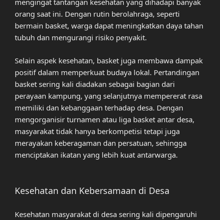
mengingat tantangan kesehatan yang dihadapi banyak
orang saat ini. Dengan rutin berolahraga, seperti
bermain basket, warga dapat meningkatkan daya tahan
tubuh dan mengurangi risiko penyakit.
Selain aspek kesehatan, basket juga membawa dampak
positif dalam memperkuat budaya lokal. Pertandingan
basket sering kali diadakan sebagai bagian dari
perayaan kampung, yang selanjutnya mempererat rasa
memiliki dan kebanggaan terhadap desa. Dengan
mengorganisir turnamen atau liga basket antar desa,
masyarakat tidak hanya berkompetisi tetapi juga
merayakan keberagaman dan persatuan, sehingga
menciptakan ikatan yang lebih kuat antarwarga.
Kesehatan dan Kebersamaan di Desa
Kesehatan masyarakat di desa sering kali dipengaruhi