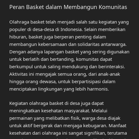
Peran Basket dalam Membangun Komunitas
Olahraga basket telah menjadi salah satu kegiatan yang
populer di desa-desa di Indonesia. Selain memberikan
hiburan, basket juga berperan penting dalam
membangun kebersamaan dan solidaritas antarwarga.
Dengan adanya lapangan basket yang sering digunakan
untuk berlatih dan bertanding, komunitas dapat
berkumpul untuk saling mendukung dan berinteraksi.
Aktivitas ini mengajak semua orang, dari anak-anak
hingga orang dewasa, untuk berpartisipasi dalam
menciptakan lingkungan yang lebih harmonis.
Kegiatan olahraga basket di desa juga dapat
meningkatkan kesehatan masyarakat. Melalui
permainan yang melibatkan fisik, warga desa diajak
untuk aktif bergerak dan menjaga kebugaran. Manfaat
kesehatan dari olahraga ini sangat signifikan, terutama