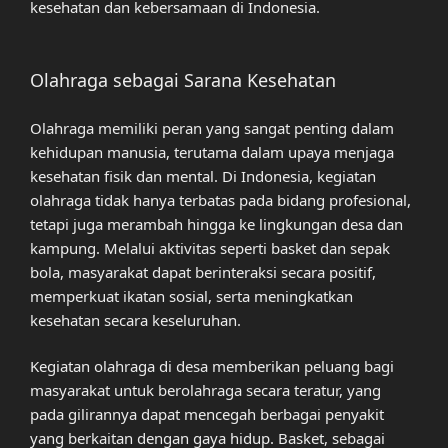
kesehatan dan kebersamaan di Indonesia.
Olahraga sebagai Sarana Kesehatan
Olahraga memiliki peran yang sangat penting dalam
kehidupan manusia, terutama dalam upaya menjaga
kesehatan fisik dan mental. Di Indonesia, kegiatan
olahraga tidak hanya terbatas pada bidang profesional,
tetapi juga merambah hingga ke lingkungan desa dan
kampung. Melalui aktivitas seperti basket dan sepak
bola, masyarakat dapat berinteraksi secara positif,
memperkuat ikatan sosial, serta meningkatkan
kesehatan secara keseluruhan.
Kegiatan olahraga di desa memberikan peluang bagi
masyarakat untuk berolahraga secara teratur, yang
pada gilirannya dapat mencegah berbagai penyakit
yang berkaitan dengan gaya hidup. Basket, sebagai