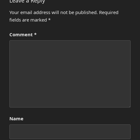
Leave a Reply
Your email address will not be published.
Required
fields are marked
*
Comment
*
Name