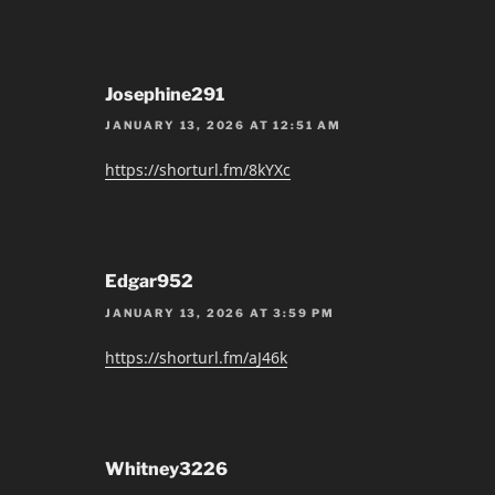
Josephine291
JANUARY 13, 2026 AT 12:51 AM
https://shorturl.fm/8kYXc
Edgar952
JANUARY 13, 2026 AT 3:59 PM
https://shorturl.fm/aJ46k
Whitney3226