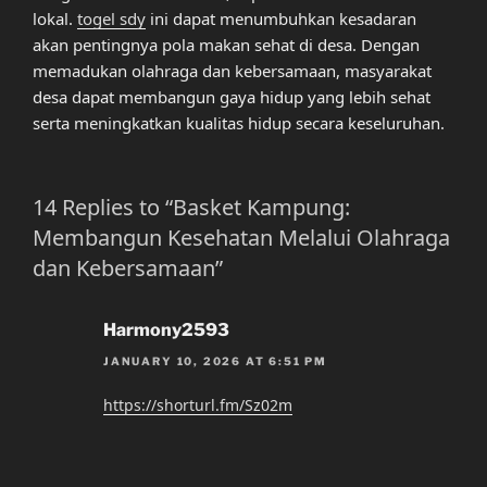
lokal.
togel sdy
ini dapat menumbuhkan kesadaran
akan pentingnya pola makan sehat di desa. Dengan
memadukan olahraga dan kebersamaan, masyarakat
desa dapat membangun gaya hidup yang lebih sehat
serta meningkatkan kualitas hidup secara keseluruhan.
14 Replies to “Basket Kampung:
Membangun Kesehatan Melalui Olahraga
dan Kebersamaan”
Harmony2593
JANUARY 10, 2026 AT 6:51 PM
https://shorturl.fm/Sz02m