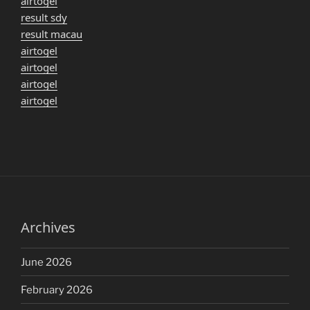
airtogel
result sdy
result macau
airtogel
airtogel
airtogel
airtogel
Archives
June 2026
February 2026