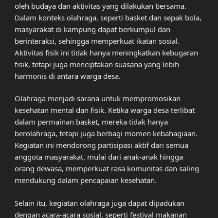
oleh budaya dan aktivitas yang dilakukan bersama.
Dalam konteks olahraga, seperti basket dan sepak bola,
masyarakat di kampung dapat berkumpul dan
berinteraksi, sehingga memperkuat ikatan sosial.
Aktivitas fisik ini tidak hanya meningkatkan kebugaran
fisik, tetapi juga menciptakan suasana yang lebih
harmonis di antara warga desa.
Olahraga menjadi sarana untuk mempromosikan
kesehatan mental dan fisik. Ketika warga desa terlibat
dalam permainan basket, mereka tidak hanya
berolahraga, tetapi juga berbagi momen kebahagiaan.
Kegiatan ini mendorong partisipasi aktif dari semua
anggota masyarakat, mulai dari anak-anak hingga
orang dewasa, memperkuat rasa komunitas dan saling
mendukung dalam pencapaian kesehatan.
Selain itu, kegiatan olahraga juga dapat dipadukan
dengan acara-acara sosial, seperti festival makanan